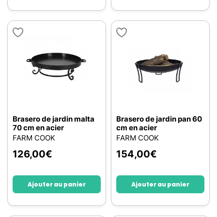
Brasero de jardin malta
Brasero de jardin pan 60
70 cm en acier
cm en acier
FARM COOK
FARM COOK
126,00
€
154,00
€
Ajouter au panier
Ajouter au panier