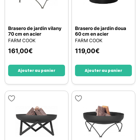
Brasero de jardin vilany
Brasero de jardin doua
70 cm en acier
60 cm en acier
FARM COOK
FARM COOK
161,00
€
119,00
€
Ajouter au panier
Ajouter au panier