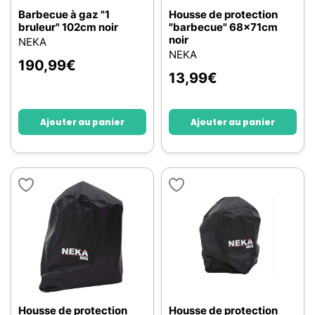
Barbecue à gaz "1
Housse de protection
bruleur" 102cm noir
"barbecue" 68x71cm
noir
NEKA
NEKA
190,99
€
13,99
€
Ajouter au panier
Ajouter au panier
Housse de protection
Housse de protection