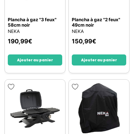
Plancha à gaz "3 feux"
Plancha à gaz "2 feux"
58cm noir
49cm noir
NEKA
NEKA
190,99
€
150,99
€
Ajouter au panier
Ajouter au panier