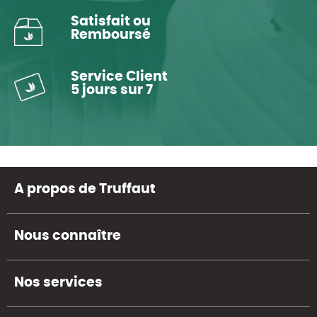
Satisfait ou
Remboursé
Service Client
5 jours sur 7
A propos de Truffaut
Nous connaître
Nos services