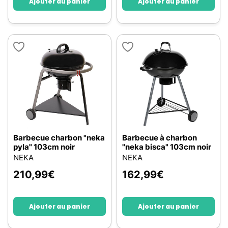
Ajouter au panier
Ajouter au panier
Barbecue charbon "neka
Barbecue à charbon
pyla" 103cm noir
"neka bisca" 103cm noir
NEKA
NEKA
210,99
€
162,99
€
Ajouter au panier
Ajouter au panier