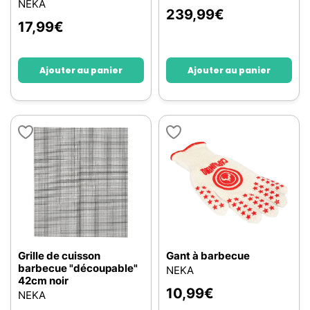
NEKA
239,99
€
17,99
€
Ajouter au panier
Ajouter au panier
Grille de cuisson
Gant à barbecue
barbecue "découpable"
NEKA
42cm noir
10,99
€
NEKA