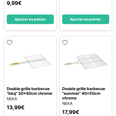
9,99
€
Ajouter au panier
Ajouter au panier
Double grille barbecue
Double grille barbecue
"bbq" 30x40cm chrome
"summer" 40x50cm
chrome
NEKA
NEKA
13,99
€
17,99
€