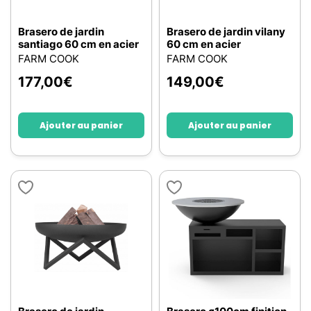
Brasero de jardin
Brasero de jardin vilany
santiago 60 cm en acier
60 cm en acier
FARM COOK
FARM COOK
177,00
€
149,00
€
Ajouter au panier
Ajouter au panier