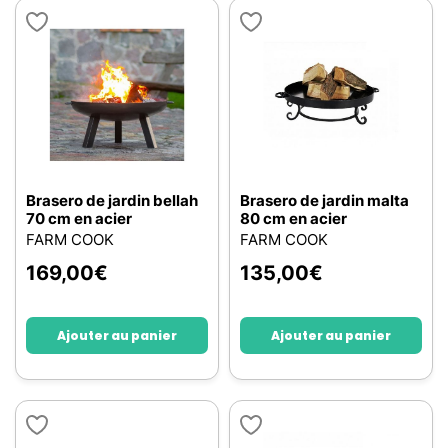
Brasero de jardin bellah
Brasero de jardin malta
70 cm en acier
80 cm en acier
FARM COOK
FARM COOK
169,00
€
135,00
€
Ajouter au panier
Ajouter au panier