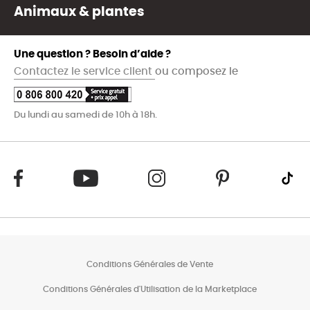
Animaux & plantes
Une question ? Besoin d’aide ?
Contactez le service client
ou composez le
Du lundi au samedi de 10h à 18h.
Conditions Générales de Vente
Conditions Générales d'Utilisation de la Marketplace