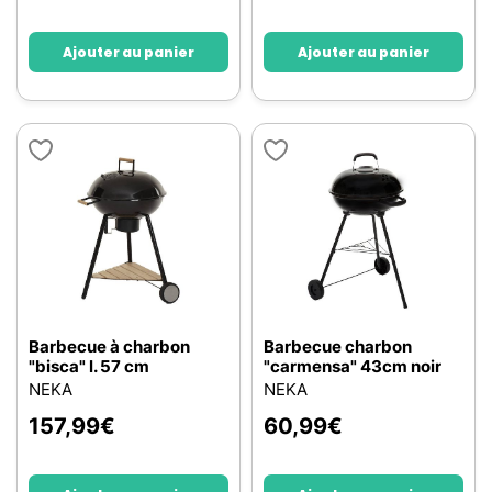
Ajouter au panier
Ajouter au panier
Barbecue à charbon
Barbecue charbon
"bisca" l. 57 cm
"carmensa" 43cm noir
NEKA
NEKA
157,99
€
60,99
€