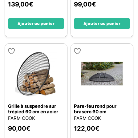
139,00
€
99,00
€
Ajouter au panier
Ajouter au panier
Grille à suspendre sur
Pare-feu rond pour
trépied 60 cm en acier
brasero 60 cm
FARM COOK
FARM COOK
90,00
€
122,00
€