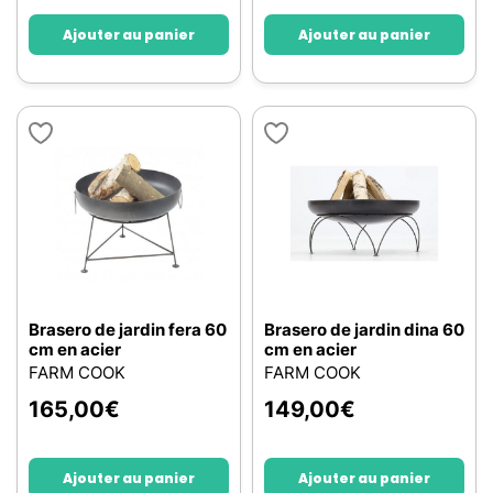
Ajouter au panier
Ajouter au panier
Brasero de jardin fera 60
Brasero de jardin dina 60
cm en acier
cm en acier
FARM COOK
FARM COOK
165,00
€
149,00
€
Ajouter au panier
Ajouter au panier