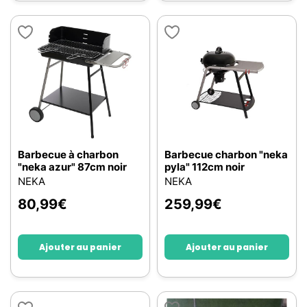
Barbecue à charbon
Barbecue charbon "neka
"neka azur" 87cm noir
pyla" 112cm noir
NEKA
NEKA
80,99
€
259,99
€
Ajouter au panier
Ajouter au panier