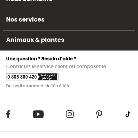
Nos services
Animaux & plantes
Une question ? Besoin d’aide ?
Contactez le service client
ou composez le
Du lundi au samedi de 10h à 18h.