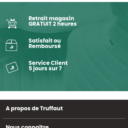
Retrait magasin
GRATUIT 2 heures
Satisfait ou
Remboursé
Service Client
5 jours sur 7
A propos de Truffaut
Nous connaître