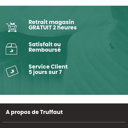
Retrait magasin
GRATUIT 2 heures
Satisfait ou
Remboursé
Service Client
5 jours sur 7
A propos de Truffaut