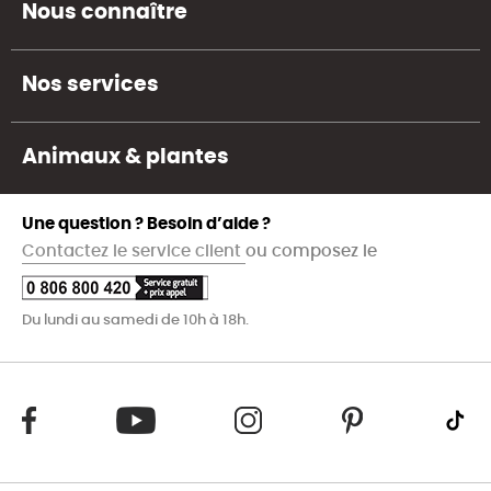
Nous connaître
Nos services
Animaux & plantes
Une question ? Besoin d’aide ?
Contactez le service client
ou composez le
Du lundi au samedi de 10h à 18h.