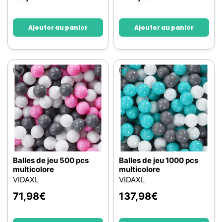
Ajouter au panier
Ajouter au panier
Balles de jeu 500 pcs
Balles de jeu 1000 pcs
multicolore
multicolore
VIDAXL
VIDAXL
71,98
€
137,98
€