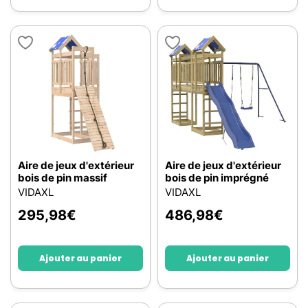
Aire de jeux d'extérieur
Aire de jeux d'extérieur
bois de pin massif
bois de pin imprégné
VIDAXL
VIDAXL
295,98
€
486,98
€
Ajouter au panier
Ajouter au panier