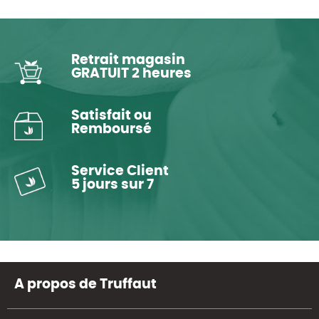
Retrait magasin
GRATUIT 2 heures
Satisfait ou
Remboursé
Service Client
5 jours sur 7
A propos de Truffaut