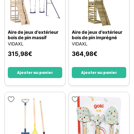
Aire de jeux d'extérieur
Aire de jeux d'extérieur
bois de pin massif
bois de pin imprégné
VIDAXL
VIDAXL
315,98
€
364,98
€
Ajouter au panier
Ajouter au panier