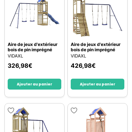
Aire de jeux d'extérieur
Aire de jeux d'extérieur
bois de pin imprégné
bois de pin imprégné
VIDAXL
VIDAXL
326,98
€
426,98
€
Ajouter au panier
Ajouter au panier