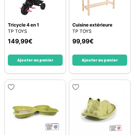
Tricycle 4 en 1
Cuisine extérieure
TP TOYS
TP TOYS
149,99
€
99,99
€
Ajouter au panier
Ajouter au panier