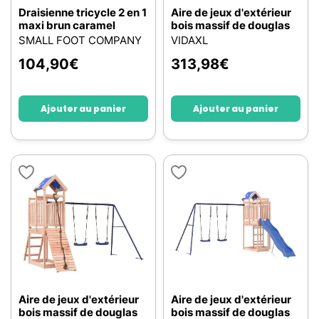
Draisienne tricycle 2 en 1
Aire de jeux d'extérieur
maxi brun caramel
bois massif de douglas
SMALL FOOT COMPANY
VIDAXL
104,90
€
313,98
€
Ajouter au panier
Ajouter au panier
Aire de jeux d'extérieur
Aire de jeux d'extérieur
bois massif de douglas
bois massif de douglas