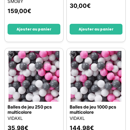
SMOBY
30,00
€
159,00
€
Ajouter au panier
Ajouter au panier
Balles de jeu 250 pcs
Balles de jeu 1000 pcs
multicolore
multicolore
VIDAXL
VIDAXL
35,98
€
144,98
€