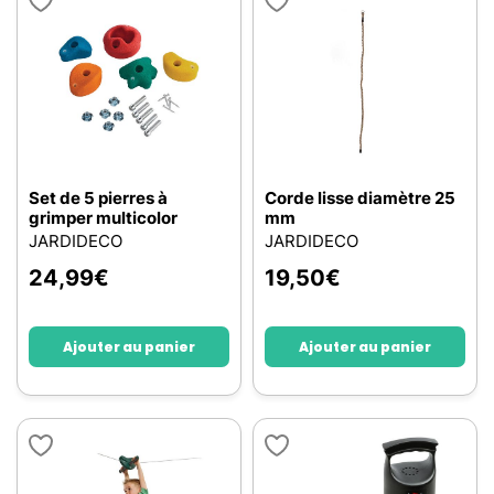
Set de 5 pierres à
Corde lisse diamètre 25
grimper multicolor
mm
JARDIDECO
JARDIDECO
24,99
€
19,50
€
Ajouter au panier
Ajouter au panier