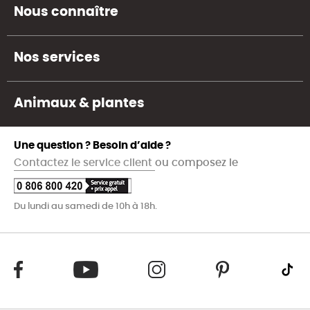
Nous connaître
Nos services
Animaux & plantes
Une question ? Besoin d’aide ?
Contactez le service client
ou composez le
Du lundi au samedi de 10h à 18h.