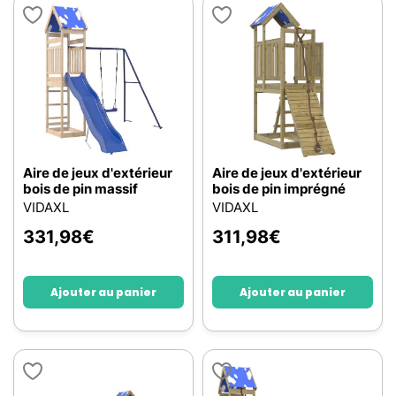
Aire de jeux d'extérieur
Aire de jeux d'extérieur
bois de pin massif
bois de pin imprégné
VIDAXL
VIDAXL
331,98
€
311,98
€
Ajouter au panier
Ajouter au panier