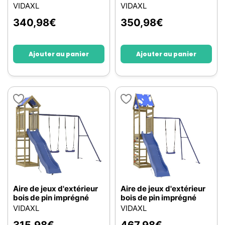
VIDAXL
VIDAXL
340,98
€
350,98
€
Ajouter au panier
Ajouter au panier
Aire de jeux d'extérieur
Aire de jeux d'extérieur
bois de pin imprégné
bois de pin imprégné
VIDAXL
VIDAXL