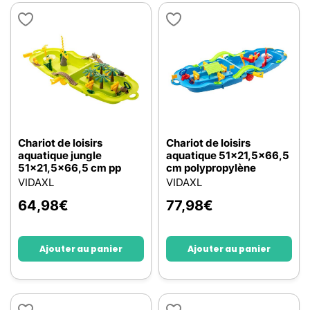
Chariot de loisirs
Chariot de loisirs
aquatique jungle
aquatique 51x21,5x66,5
51x21,5x66,5 cm pp
cm polypropylène
VIDAXL
VIDAXL
64,98
€
77,98
€
Ajouter au panier
Ajouter au panier