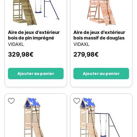
Aire de jeux d'extérieur
Aire de jeux d'extérieur
bois de pin imprégné
bois massif de douglas
VIDAXL
VIDAXL
329,98
€
279,98
€
Ajouter au panier
Ajouter au panier