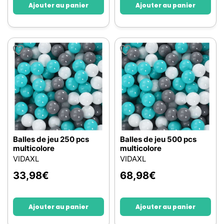
Ajouter au panier
Ajouter au panier
Balles de jeu 250 pcs
Balles de jeu 500 pcs
multicolore
multicolore
VIDAXL
VIDAXL
33,98
€
68,98
€
Ajouter au panier
Ajouter au panier