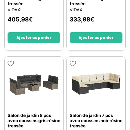
tressée
tressée
VIDAXL
VIDAXL
405,98
€
333,98
€
Ajouter au panier
Ajouter au panier
Salon de jardin 8 pcs
Salon de jardin 7 pcs
avec coussins gris résine
avec coussins noir résine
tressée
tressée