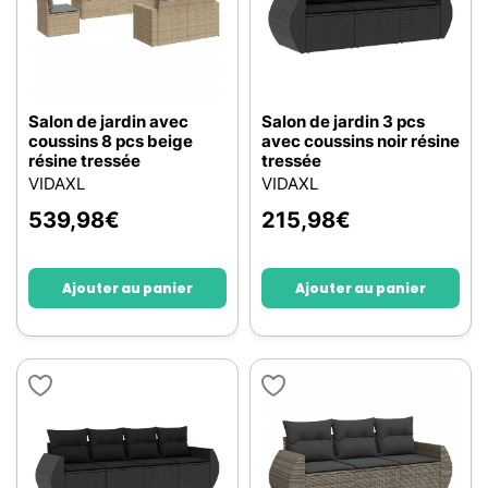
Salon de jardin avec
Salon de jardin 3 pcs
coussins 8 pcs beige
avec coussins noir résine
résine tressée
tressée
VIDAXL
VIDAXL
539,98
€
215,98
€
Ajouter au panier
Ajouter au panier