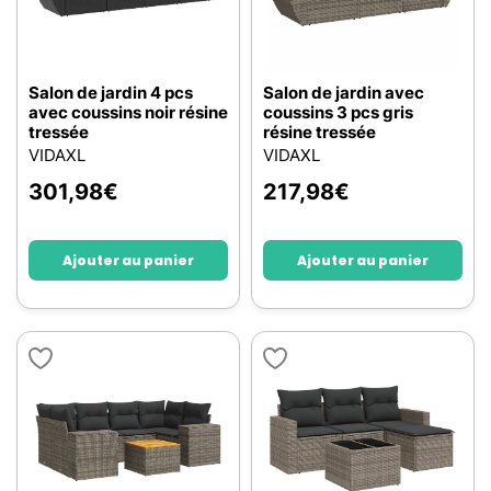
Salon de jardin 4 pcs
Salon de jardin avec
avec coussins noir résine
coussins 3 pcs gris
tressée
résine tressée
VIDAXL
VIDAXL
301,98
€
217,98
€
Ajouter au panier
Ajouter au panier