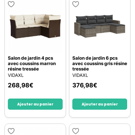
Salon de jardin 4 pcs
Salon de jardin 6 pcs
avec coussins marron
avec coussins gris résine
résine tressée
tressée
VIDAXL
VIDAXL
268,98
€
376,98
€
Ajouter au panier
Ajouter au panier