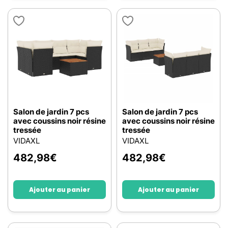
Salon de jardin 7 pcs
Salon de jardin 7 pcs
avec coussins noir résine
avec coussins noir résine
tressée
tressée
VIDAXL
VIDAXL
482,98
€
482,98
€
Ajouter au panier
Ajouter au panier