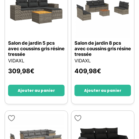
Salon de jardin 5 pcs
Salon de jardin 8 pcs
avec coussins gris résine
avec coussins gris résine
tressée
tressée
VIDAXL
VIDAXL
309,98
€
409,98
€
Ajouter au panier
Ajouter au panier