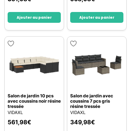
Ajouter au panier
Ajouter au panier
Salon de jardin 10 pcs
Salon de jardin avec
avec coussins noir résine
coussins 7 pcs gris
tressée
résine tressée
VIDAXL
VIDAXL
561,98
€
349,98
€