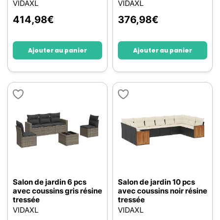
VIDAXL
VIDAXL
414,98
€
376,98
€
Ajouter au panier
Ajouter au panier
Salon de jardin 6 pcs
Salon de jardin 10 pcs
avec coussins gris résine
avec coussins noir résine
tressée
tressée
VIDAXL
VIDAXL