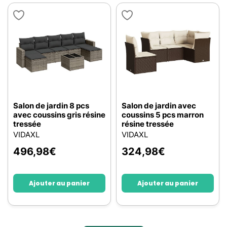
Salon de jardin 8 pcs
Salon de jardin avec
avec coussins gris résine
coussins 5 pcs marron
tressée
résine tressée
VIDAXL
VIDAXL
496,98
€
324,98
€
Ajouter au panier
Ajouter au panier