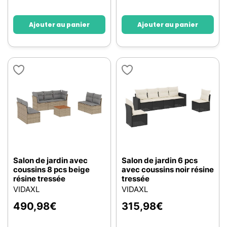
Ajouter au panier
Ajouter au panier
Salon de jardin avec
Salon de jardin 6 pcs
coussins 8 pcs beige
avec coussins noir résine
résine tressée
tressée
VIDAXL
VIDAXL
490,98
€
315,98
€