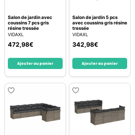
Salon de jardin avec
Salon de jardin 5 pcs
coussins 7 pcs gris
avec coussins gris résine
résine tressée
tressée
VIDAXL
VIDAXL
472,98
€
342,98
€
Ajouter au panier
Ajouter au panier