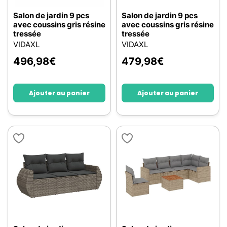
Salon de jardin 9 pcs
Salon de jardin 9 pcs
avec coussins gris résine
avec coussins gris résine
tressée
tressée
VIDAXL
VIDAXL
496,98
€
479,98
€
Ajouter au panier
Ajouter au panier