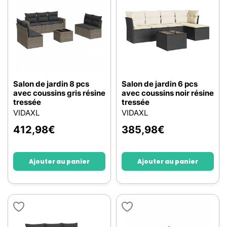
Salon de jardin 8 pcs
Salon de jardin 6 pcs
avec coussins gris résine
avec coussins noir résine
tressée
tressée
VIDAXL
VIDAXL
412,98
€
385,98
€
Ajouter au panier
Ajouter au panier