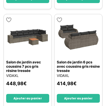
Salon de jardin avec
Salon de jardin 6 pcs
coussins 7 pcs gris
avec coussins gris résine
résine tressée
tressée
VIDAXL
VIDAXL
448,98
€
414,98
€
Ajouter au panier
Ajouter au panier