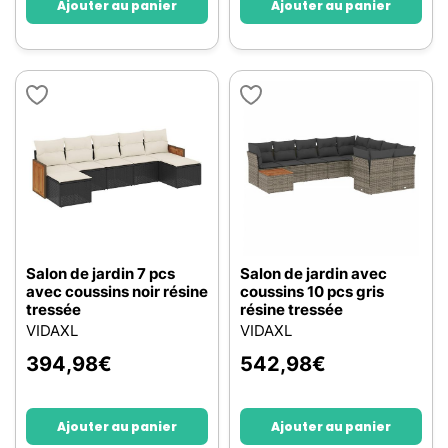
Ajouter au panier
Ajouter au panier
Salon de jardin 7 pcs
Salon de jardin avec
avec coussins noir résine
coussins 10 pcs gris
tressée
résine tressée
VIDAXL
VIDAXL
394,98
€
542,98
€
Ajouter au panier
Ajouter au panier