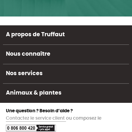
A propos de Truffaut
Nous connaître
Nos services
Animaux & plantes
Une question ? Besoin d’aide ?
Contactez le service client
ou composez le