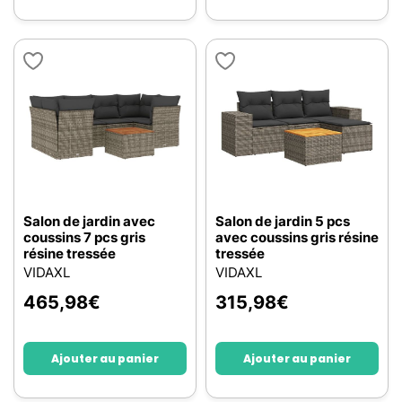
Salon de jardin avec
Salon de jardin 5 pcs
coussins 7 pcs gris
avec coussins gris résine
résine tressée
tressée
VIDAXL
VIDAXL
465,98
€
315,98
€
Ajouter au panier
Ajouter au panier