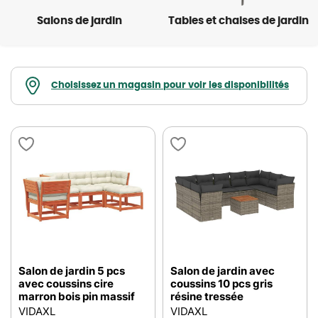
Salons de jardin
Tables et chaises de jardin
Choisissez un magasin pour voir les disponibilités
Salon de jardin 5 pcs
Salon de jardin avec
avec coussins cire
coussins 10 pcs gris
marron bois pin massif
résine tressée
VIDAXL
VIDAXL