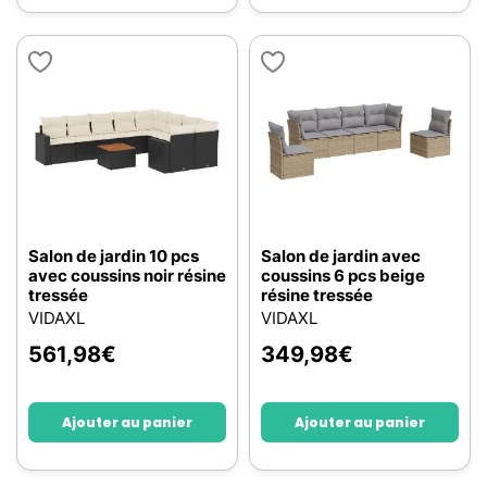
Salon de jardin 10 pcs
Salon de jardin avec
avec coussins noir résine
coussins 6 pcs beige
tressée
résine tressée
VIDAXL
VIDAXL
561,98
€
349,98
€
Ajouter au panier
Ajouter au panier