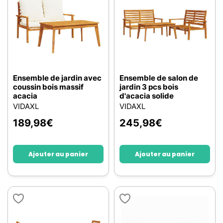
Ensemble de jardin avec
Ensemble de salon de
coussin bois massif
jardin 3 pcs bois
acacia
d'acacia solide
VIDAXL
VIDAXL
189,98
€
245,98
€
Ajouter au panier
Ajouter au panier