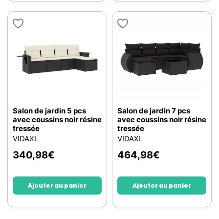
Salon de jardin 5 pcs
Salon de jardin 7 pcs
avec coussins noir résine
avec coussins noir résine
tressée
tressée
VIDAXL
VIDAXL
340,98
€
464,98
€
Ajouter au panier
Ajouter au panier