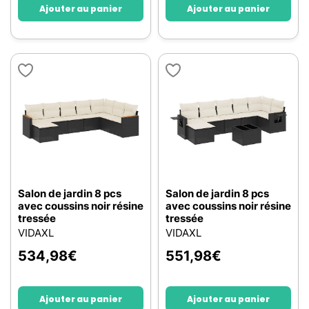
Ajouter au panier
Ajouter au panier
Salon de jardin 8 pcs
Salon de jardin 8 pcs
avec coussins noir résine
avec coussins noir résine
tressée
tressée
VIDAXL
VIDAXL
534,98
€
551,98
€
Ajouter au panier
Ajouter au panier