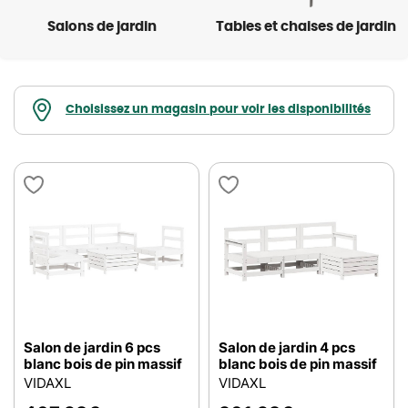
Salons de jardin
Tables et chaises de jardin
Choisissez un magasin pour voir les disponibilités
Salon de jardin 6 pcs
Salon de jardin 4 pcs
blanc bois de pin massif
blanc bois de pin massif
VIDAXL
VIDAXL