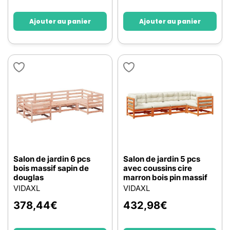
Ajouter au panier
Ajouter au panier
Salon de jardin 6 pcs
Salon de jardin 5 pcs
bois massif sapin de
avec coussins cire
douglas
marron bois pin massif
VIDAXL
VIDAXL
378,44
€
432,98
€