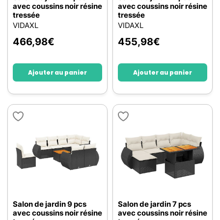
avec coussins noir résine
avec coussins noir résine
tressée
tressée
VIDAXL
VIDAXL
466,98
€
455,98
€
Ajouter au panier
Ajouter au panier
Salon de jardin 9 pcs
Salon de jardin 7 pcs
avec coussins noir résine
avec coussins noir résine