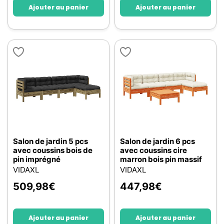
Ajouter au panier
Ajouter au panier
Salon de jardin 5 pcs
Salon de jardin 6 pcs
avec coussins bois de
avec coussins cire
pin imprégné
marron bois pin massif
VIDAXL
VIDAXL
509,98
€
447,98
€
Ajouter au panier
Ajouter au panier