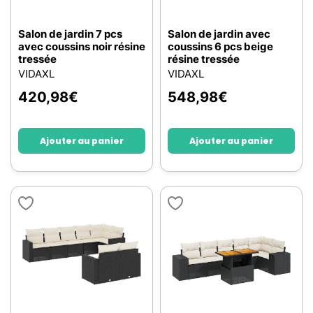
Salon de jardin 7 pcs
Salon de jardin avec
avec coussins noir résine
coussins 6 pcs beige
tressée
résine tressée
VIDAXL
VIDAXL
420,98
€
548,98
€
Ajouter au panier
Ajouter au panier