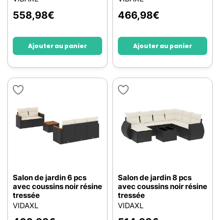
558,98
€
466,98
€
Ajouter au panier
Ajouter au panier
Salon de jardin 6 pcs
Salon de jardin 8 pcs
avec coussins noir résine
avec coussins noir résine
tressée
tressée
VIDAXL
VIDAXL