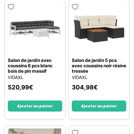
Salon de jardin avec
Salon de jardin 5 pcs
coussins 6 pcs blanc
avec coussins noir résine
bois de pin massif
tressée
VIDAXL
VIDAXL
520,99
€
304,98
€
Ajouter au panier
Ajouter au panier