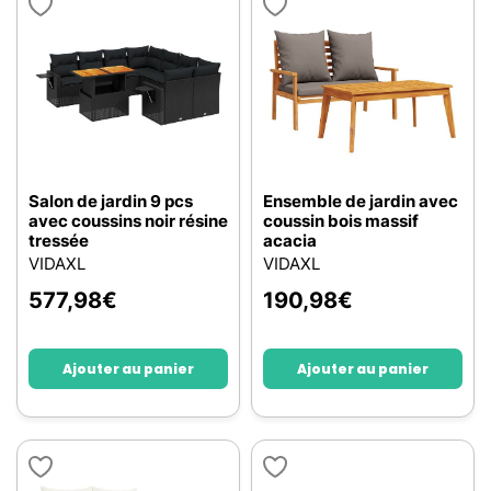
Salon de jardin 9 pcs
Ensemble de jardin avec
avec coussins noir résine
coussin bois massif
tressée
acacia
VIDAXL
VIDAXL
577,98
€
190,98
€
Ajouter au panier
Ajouter au panier