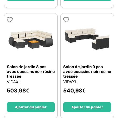
Salon de jardin 8 pcs
Salon de jardin 9 pcs
avec coussins noir résine
avec coussins noir résine
tressée
tressée
VIDAXL
VIDAXL
503,98
€
540,98
€
Ajouter au panier
Ajouter au panier