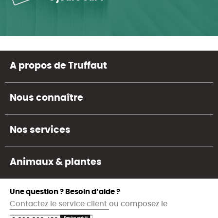
A propos de Truffaut
Nous connaître
Nos services
Animaux & plantes
Une question ? Besoin d’aide ?
Contactez le service client
ou composez le