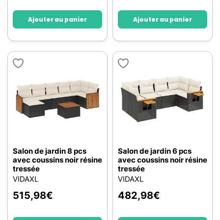
Ajouter au panier
Ajouter au panier
Salon de jardin 8 pcs
Salon de jardin 6 pcs
avec coussins noir résine
avec coussins noir résine
tressée
tressée
VIDAXL
VIDAXL
515,98
€
482,98
€