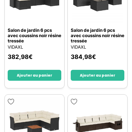
Salon de jardin 6 pcs
Salon de jardin 6 pcs
avec coussins noir résine
avec coussins noir résine
tressée
tressée
VIDAXL
VIDAXL
382,98
€
384,98
€
Ajouter au panier
Ajouter au panier