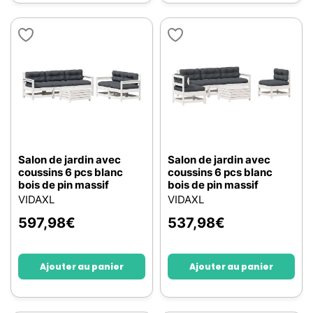
Salon de jardin avec
Salon de jardin avec
coussins 6 pcs blanc
coussins 6 pcs blanc
bois de pin massif
bois de pin massif
VIDAXL
VIDAXL
597,98
€
537,98
€
Ajouter au panier
Ajouter au panier