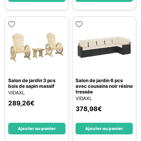
Salon de jardin 3 pcs
Salon de jardin 6 pcs
bois de sapin massif
avec coussins noir résine
tressée
VIDAXL
VIDAXL
289,26
€
378,98
€
Ajouter au panier
Ajouter au panier