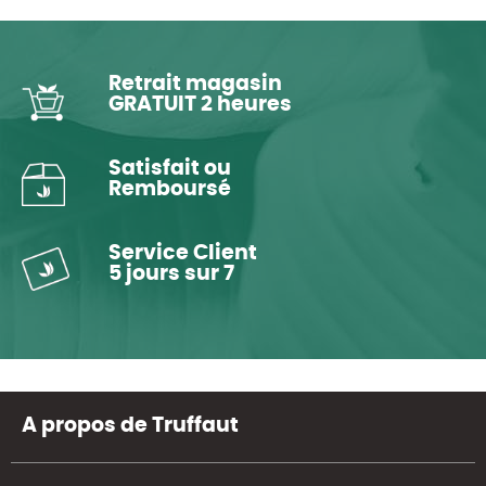
Retrait magasin
GRATUIT 2 heures
Satisfait ou
Remboursé
Service Client
5 jours sur 7
A propos de Truffaut