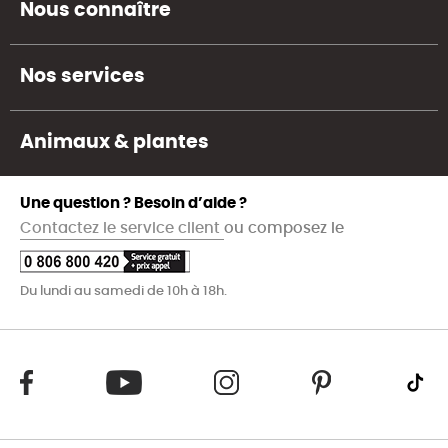
Nous connaître
Nos services
Animaux & plantes
Une question ? Besoin d’aide ?
Contactez le service client
ou composez le
Du lundi au samedi de 10h à 18h.