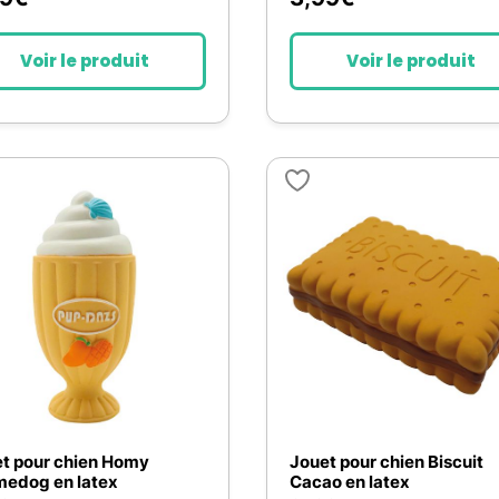
Voir le produit
Voir le produit
t pour chien Homy
Jouet pour chien Biscuit
edog en latex
Cacao en latex