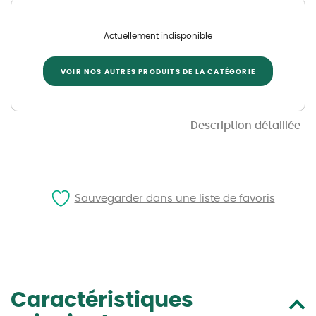
Actuellement indisponible
VOIR NOS AUTRES PRODUITS DE LA CATÉGORIE
Description détaillée
Sauvegarder dans une liste de favoris
Caractéristiques