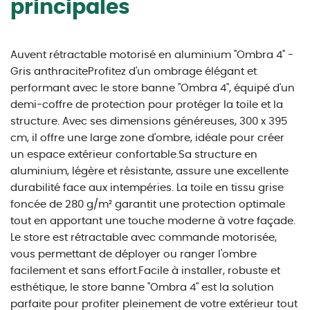
principales
Auvent rétractable motorisé en aluminium "Ombra 4" -
Gris anthraciteProfitez d'un ombrage élégant et
performant avec le store banne "Ombra 4", équipé d'un
demi-coffre de protection pour protéger la toile et la
structure. Avec ses dimensions généreuses, 300 x 395
cm, il offre une large zone d'ombre, idéale pour créer
un espace extérieur confortable.Sa structure en
aluminium, légère et résistante, assure une excellente
durabilité face aux intempéries. La toile en tissu grise
foncée de 280 g/m² garantit une protection optimale
tout en apportant une touche moderne à votre façade.
Le store est rétractable avec commande motorisée,
vous permettant de déployer ou ranger l'ombre
facilement et sans effort.Facile à installer, robuste et
esthétique, le store banne "Ombra 4" est la solution
parfaite pour profiter pleinement de votre extérieur tout