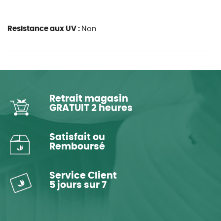
Resistance aux UV :
Non
Retrait magasin
GRATUIT 2 heures
Satisfait ou
Remboursé
Service Client
5 jours sur 7