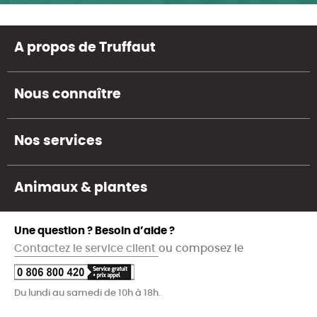
A propos de Truffaut
Nous connaître
Nos services
Animaux & plantes
Une question ? Besoin d’aide ?
Contactez le service client
ou composez le
Du lundi au samedi de 10h à 18h.