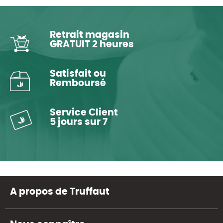
Retrait magasin
GRATUIT 2 heures
Satisfait ou
Remboursé
Service Client
5 jours sur 7
A propos de Truffaut