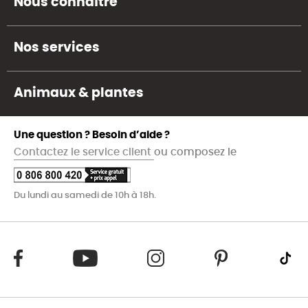
Nous connaître
Nos services
Animaux & plantes
Une question ? Besoin d’aide ?
Contactez le service client
ou composez le
Du lundi au samedi de 10h à 18h.