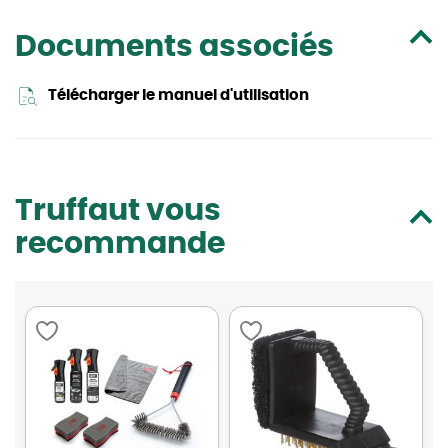
Documents associés
Télécharger le manuel d'utilisation
Truffaut vous
recommande