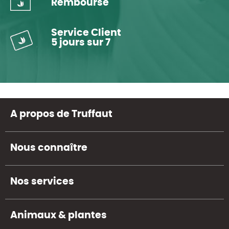
Remboursé
Service Client
5 jours sur 7
A propos de Truffaut
Nous connaître
Nos services
Animaux & plantes