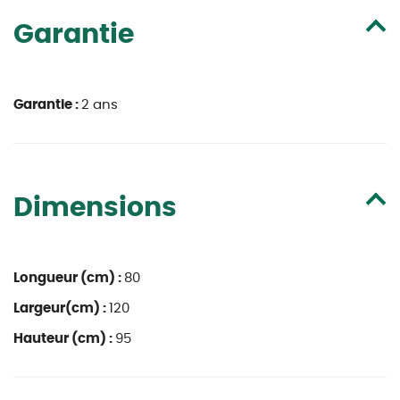
Garantie
Garantie :
2 ans
Dimensions
Longueur (cm) :
80
Largeur(cm) :
120
Hauteur (cm) :
95