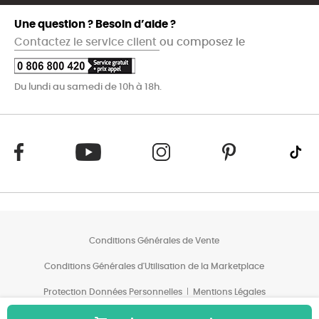
Une question ? Besoin d’aide ?
Contactez le service client
ou composez le
Du lundi au samedi de 10h à 18h.
Conditions Générales de Vente
Conditions Générales d'Utilisation de la Marketplace
Protection Données Personnelles
Mentions Légales
Conditions des Offres*