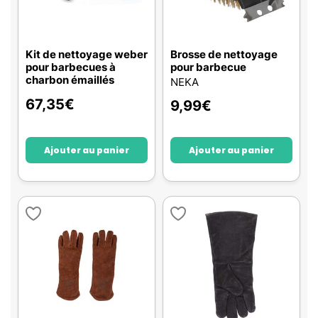
Kit de nettoyage weber
Brosse de nettoyage
pour barbecues à
pour barbecue
charbon émaillés
NEKA
67,35
€
9,99
€
Ajouter au panier
Ajouter au panier