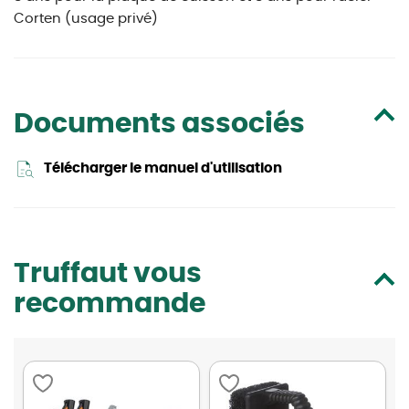
Corten (usage privé)
Documents associés
Télécharger le manuel d'utilisation
Truffaut vous
recommande