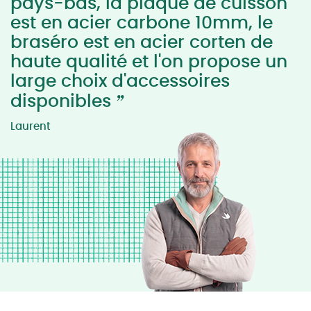
pays-bas, la plaque de cuisson
est en acier carbone 10mm, le
braséro est en acier corten de
haute qualité et l'on propose un
large choix d'accessoires
”
disponibles
Laurent