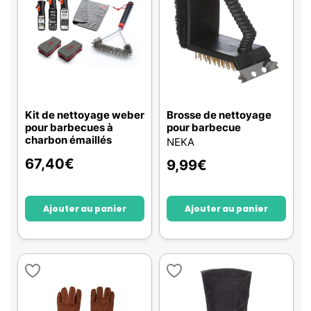
Kit de nettoyage weber
Brosse de nettoyage
pour barbecues à
pour barbecue
charbon émaillés
NEKA
67,40
€
9,99
€
Ajouter au panier
Ajouter au panier