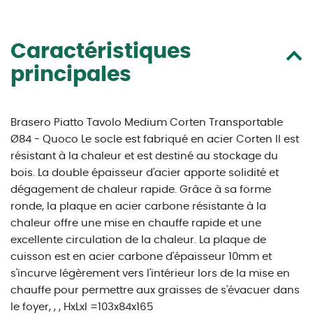
Caractéristiques
principales
Brasero Piatto Tavolo Medium Corten Transportable
Ø84 - Quoco Le socle est fabriqué en acier Corten Il est
résistant à la chaleur et est destiné au stockage du
bois. La double épaisseur d'acier apporte solidité et
dégagement de chaleur rapide. Grâce à sa forme
ronde, la plaque en acier carbone résistante à la
chaleur offre une mise en chauffe rapide et une
excellente circulation de la chaleur. La plaque de
cuisson est en acier carbone d'épaisseur 10mm et
s'incurve légèrement vers l'intérieur lors de la mise en
chauffe pour permettre aux graisses de s'évacuer dans
le foyer, , , HxLxl =103x84x165