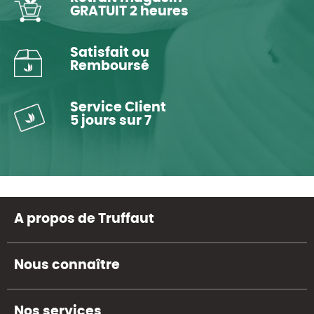
GRATUIT 2 heures
Satisfait ou
Remboursé
Service Client
5 jours sur 7
A propos de Truffaut
Nous connaître
Nos services