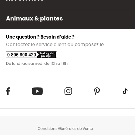
Animaux & plantes
Une question ? Besoin d’aide ?
Contactez le service client
ou composez le
Du lundi au samedi de 10h à 18h.
Conditions Générales de Vente