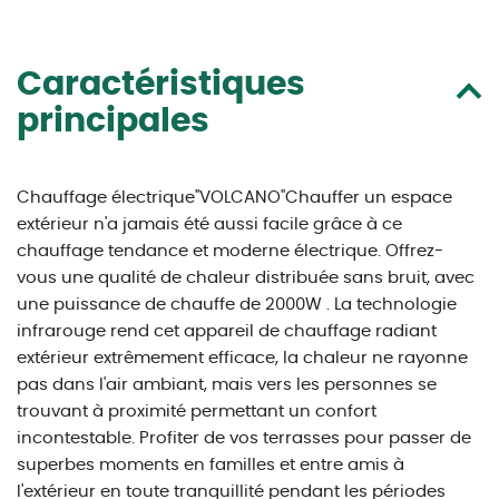
Caractéristiques
principales
Chauffage électrique"VOLCANO"Chauffer un espace
extérieur n'a jamais été aussi facile grâce à ce
chauffage tendance et moderne électrique. Offrez-
vous une qualité de chaleur distribuée sans bruit, avec
une puissance de chauffe de 2000W . La technologie
infrarouge rend cet appareil de chauffage radiant
extérieur extrêmement efficace, la chaleur ne rayonne
pas dans l'air ambiant, mais vers les personnes se
trouvant à proximité permettant un confort
incontestable. Profiter de vos terrasses pour passer de
superbes moments en familles et entre amis à
l'extérieur en toute tranquillité pendant les périodes