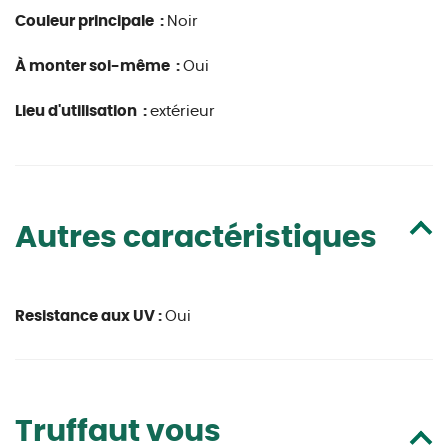
Couleur principale :
Noir
À monter soi-même :
Oui
Lieu d'utilisation :
extérieur
Autres caractéristiques
Resistance aux UV :
Oui
Truffaut vous