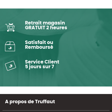
Retrait magasin
GRATUIT 2 heures
Satisfait ou
Remboursé
Service Client
5 jours sur 7
A propos de Truffaut