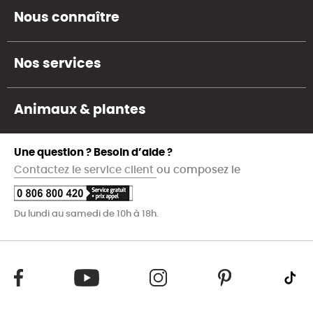
Nous connaître
Nos services
Animaux & plantes
Une question ? Besoin d’aide ?
Contactez le service client
ou composez le
Du lundi au samedi de 10h à 18h.