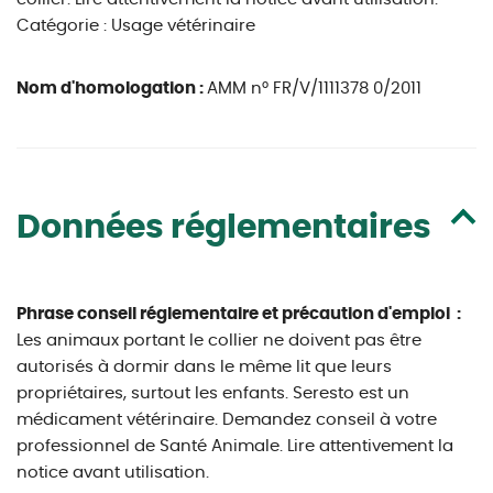
Catégorie : Usage vétérinaire
Nom d'homologation :
AMM n° FR/V/1111378 0/2011
Données réglementaires
Phrase conseil réglementaire et précaution d'emploi :
Les animaux portant le collier ne doivent pas être
autorisés à dormir dans le même lit que leurs
propriétaires, surtout les enfants. Seresto est un
médicament vétérinaire. Demandez conseil à votre
professionnel de Santé Animale. Lire attentivement la
notice avant utilisation.