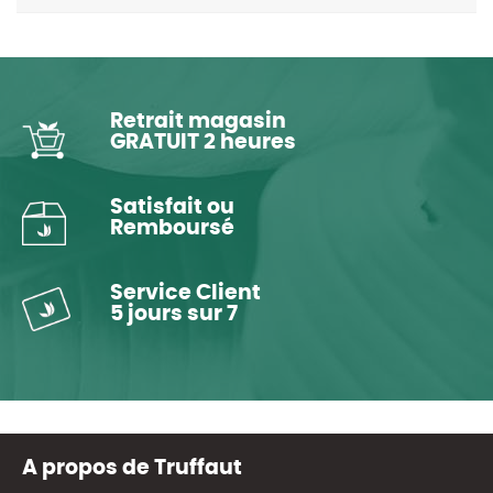
Retrait magasin
GRATUIT 2 heures
Satisfait ou
Remboursé
Service Client
5 jours sur 7
A propos de Truffaut