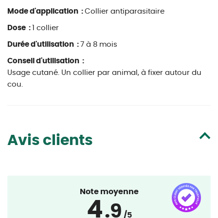
Mode d'application :
Collier antiparasitaire
Dose :
1 collier
Durée d'utilisation :
7 à 8 mois
Conseil d'utilisation :
Usage cutané. Un collier par animal, à fixer autour du
cou.
Avis clients
Note moyenne
4
.9
/5