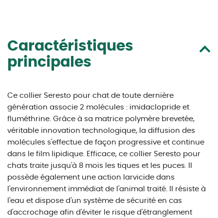
Caractéristiques
principales
Ce collier Seresto pour chat de toute dernière
génération associe 2 molécules : imidaclopride et
fluméthrine. Grâce à sa matrice polymère brevetée,
véritable innovation technologique, la diffusion des
molécules s'effectue de façon progressive et continue
dans le film lipidique. Efficace, ce collier Seresto pour
chats traite jusqu'à 8 mois les tiques et les puces. Il
possède également une action larvicide dans
l'environnement immédiat de l'animal traité. Il résiste à
l'eau et dispose d'un système de sécurité en cas
d'accrochage afin d'éviter le risque d'étranglement