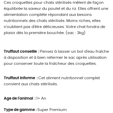
Ces croquettes pour chats stérilisés mêlent de façon
équilibrée la saveur du poulet et du riz. Elles offrent une
alimentation complète répondant aux besoins
nutritionnels des chats stérilisés. Moins riches, elles
n'oublient pas d'être délicieuses. Votre chat fondra de
plaisir dès la première bouchée. (sac : 3kg)
Truffaut conseille :
Pensez à laisser un bol d'eau fraîche
à disposition et à bien refermer le sac après utilisation
pour conserver toute la fraîcheur des croquettes.
Truffaut informe :
Cet aliment nutritionnel complet
convient aux chats stérilisés.
Age de l'animal :
1+ An
Type de gamme :
Super Premium