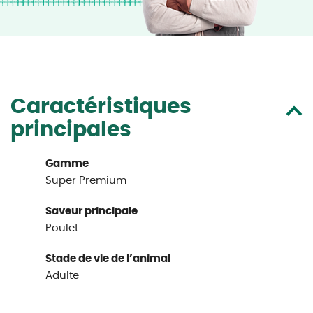
Caractéristiques
principales
Gamme
Super Premium
Saveur principale
Poulet
Stade de vie de l’animal
Adulte