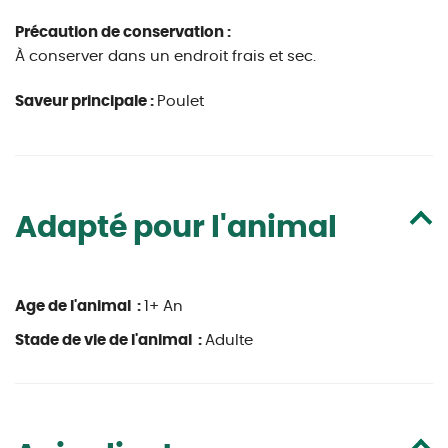
Précaution de conservation :
À conserver dans un endroit frais et sec.
Saveur principale :
Poulet
Adapté pour l'animal
Age de l'animal :
1+ An
Stade de vie de l'animal :
Adulte