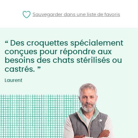
Sauvegarder dans une liste de favoris
“
Des croquettes spécialement
conçues pour répondre aux
besoins des chats stérilisés ou
”
castrés.
Laurent