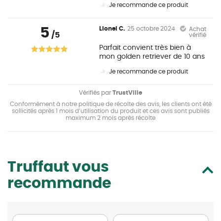
Je recommande ce produit
5
Lionel C.
25 octobre 2024
Achat
/5
vérifié
Parfait convient très bien à
mon golden retriever de 10 ans
Je recommande ce produit
Vérifiés par
TrustVille
Conformément à notre politique de récolte des avis, les clients ont été
sollicités après 1 mois d’utilisation du produit et ces avis sont publiés
maximum 2 mois après récolte
Truffaut vous
recommande