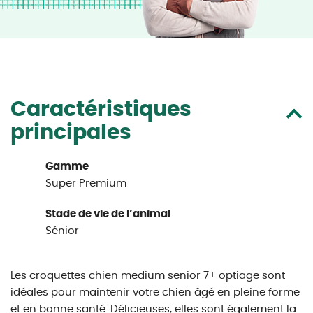
Caractéristiques
principales
Gamme
Super Premium
Stade de vie de l’animal
Sénior
Les croquettes chien medium senior 7+ optiage sont
idéales pour maintenir votre chien âgé en pleine forme
et en bonne santé. Délicieuses, elles sont également la