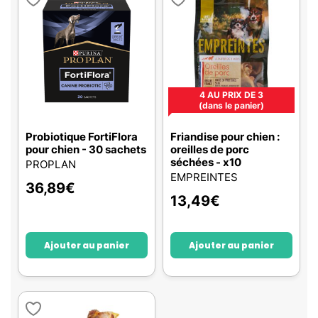
4 AU PRIX DE 3
(dans le panier)
Probiotique FortiFlora
Friandise pour chien :
pour chien - 30 sachets
oreilles de porc
séchées - x10
PROPLAN
EMPREINTES
36,89
€
13,49
€
Ajouter au panier
Ajouter au panier