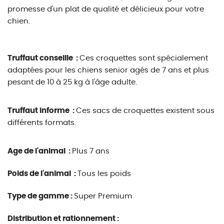
promesse d'un plat de qualité et délicieux pour votre
chien.
Truffaut conseille :
Ces croquettes sont spécialement
adaptées pour les chiens senior agés de 7 ans et plus
pesant de 10 à 25 kg à l'âge adulte.
Truffaut informe :
Ces sacs de croquettes existent sous
différents formats.
Age de l'animal :
Plus 7 ans
Poids de l'animal :
Tous les poids
Type de gamme :
Super Premium
Distribution et rationnement :