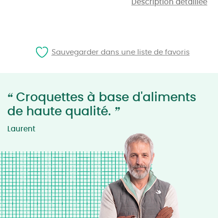
Description détaillée
Sauvegarder dans une liste de favoris
“
Croquettes à base d'aliments
”
de haute qualité.
Laurent