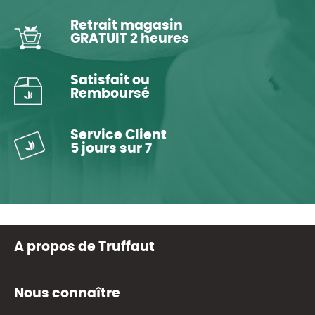
Retrait magasin
GRATUIT 2 heures
Satisfait ou
Remboursé
Service Client
5 jours sur 7
A propos de Truffaut
Nous connaître