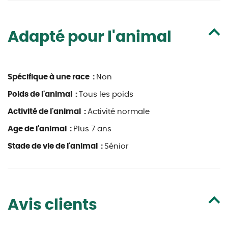
Adapté pour l'animal
Spécifique à une race :
Non
Poids de l'animal :
Tous les poids
Activité de l'animal :
Activité normale
Age de l'animal :
Plus 7 ans
Stade de vie de l'animal :
Sénior
Avis clients