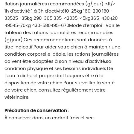
Ration journalières recommandées (g/jour) :<lt/>
1h d'activité 1 à 3h d'activité10-25kg 160-290 180-
33525- 35kg 290-365 335-42035-45kg365-430420-
49545-70kg 430-580495-670Mode d’emploi : Voir le
tableau des rations journalières recommandées
(g/jour).Ces recommandations sont données à
titre indicatif.Pour aider votre chien à maintenir une
condition corporelle idéale, les rations journalières
doivent être adaptées à son niveau d’activité,sa
condition physique et ses besoins individuels.De
l’eau fraîche et propre doit toujours être à la
disposition de votre chien.Pour surveiller la santé
de votre chien, consultez régulièrement votre
vétérinaire.
Précaution de conservation :
À conserver dans un endroit frais et sec.