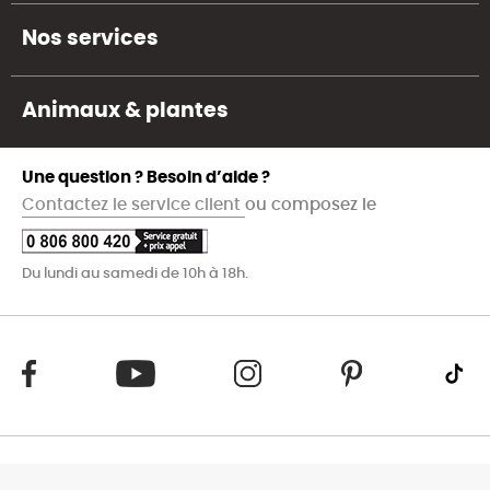
Nos services
Animaux & plantes
Une question ? Besoin d’aide ?
Contactez le service client
ou composez le
Du lundi au samedi de 10h à 18h.