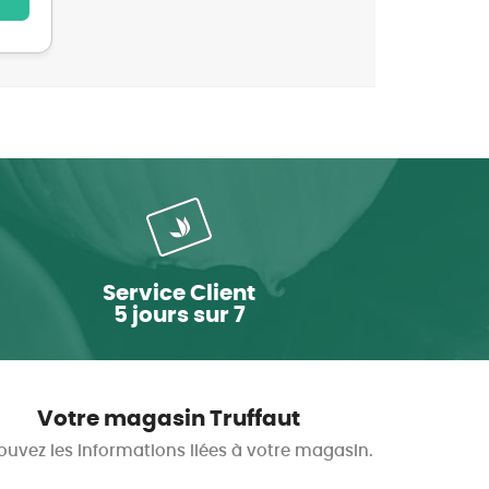
Service Client
5 jours sur 7
Votre magasin Truffaut
ouvez les informations liées à votre magasin.