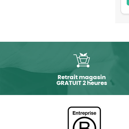
Retrait magasin
GRATUIT 2 heures