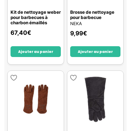
Kit de nettoyage weber
Brosse de nettoyage
pour barbecues à
pour barbecue
charbon émaillés
NEKA
67,40
€
9,99
€
Ajouter au panier
Ajouter au panier