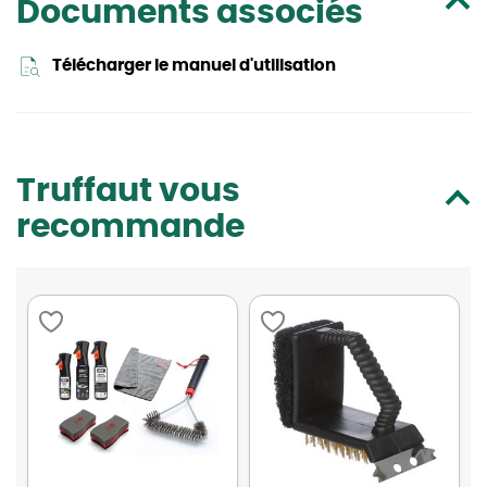
Documents associés
Télécharger le manuel d'utilisation
Truffaut vous
recommande