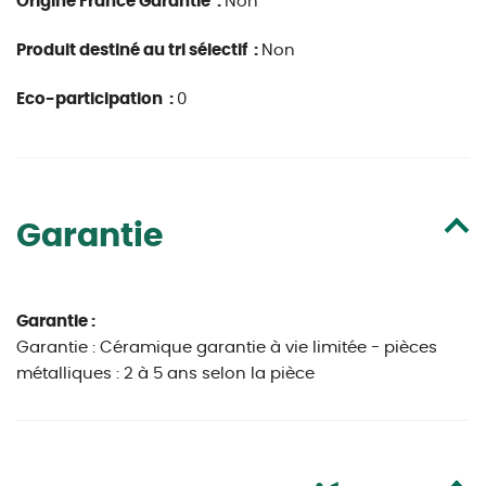
Origine France Garantie :
Non
Produit destiné au tri sélectif :
Non
Eco-participation :
0
Garantie
Garantie :
Garantie : Céramique garantie à vie limitée - pièces
métalliques : 2 à 5 ans selon la pièce