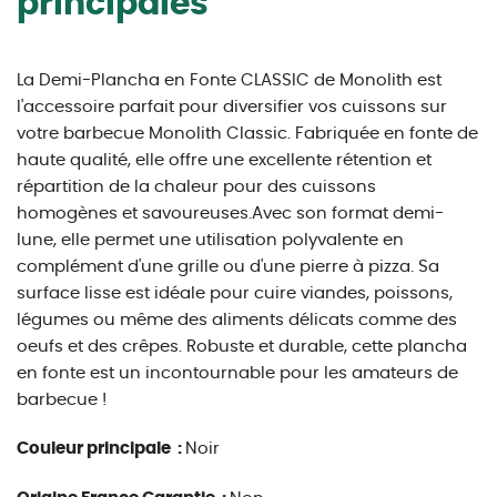
principales
La Demi-Plancha en Fonte CLASSIC de Monolith est
l'accessoire parfait pour diversifier vos cuissons sur
votre barbecue Monolith Classic. Fabriquée en fonte de
haute qualité, elle offre une excellente rétention et
répartition de la chaleur pour des cuissons
homogènes et savoureuses.Avec son format demi-
lune, elle permet une utilisation polyvalente en
complément d'une grille ou d'une pierre à pizza. Sa
surface lisse est idéale pour cuire viandes, poissons,
légumes ou même des aliments délicats comme des
oeufs et des crêpes. Robuste et durable, cette plancha
en fonte est un incontournable pour les amateurs de
barbecue !
Couleur principale :
Noir