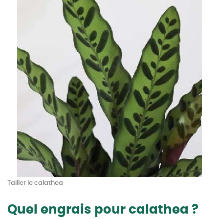
Tailler le calathea
Quel engrais pour calathea ?