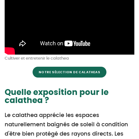
Cultiver et entretenir le calathea
NOTRE SÉLECTION DE CALATHEAS
Quelle exposition pour le
calathea ?
Le calathea apprécie les espaces
naturellement baignés de soleil à condition
d'être bien protégé des rayons directs. Les