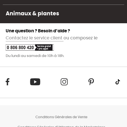
Animaux & plantes
Une question ? Besoin d’aide ?
Contactez le service client
ou composez le
Du lundi au samedi de 10h à 18h.
Conditions Générales de Vente