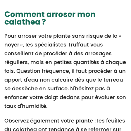
Comment arroser mon
calathea ?
Pour arroser votre plante sans risque de la «
noyer », les spécialistes Truffaut vous
conseillent de procéder à des arrosages
réguliers, mais en petites quantités à chaque
fois. Question fréquence, il faut procéder à un
apport d'eau non calcaire dès que le terreau
se dessèche en surface. N'hésitez pas à
enfoncer votre doigt dedans pour évaluer son
taux d'humidité.
Observez également votre plante : les feuilles
du calathea ont tendance à se refermer sur