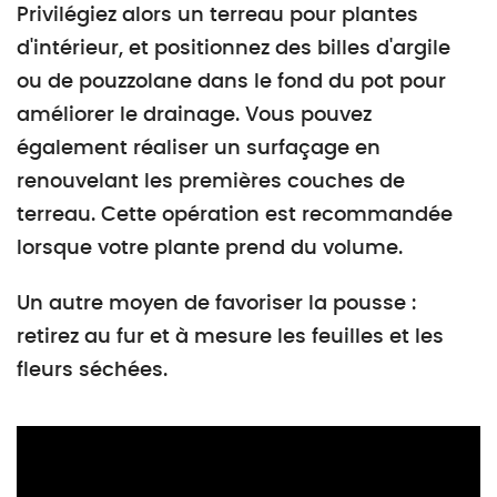
Privilégiez alors un terreau pour plantes
d'intérieur, et positionnez des billes d'argile
ou de pouzzolane dans le fond du pot pour
améliorer le drainage. Vous pouvez
également réaliser un surfaçage en
renouvelant les premières couches de
terreau. Cette opération est recommandée
lorsque votre plante prend du volume.
Un autre moyen de favoriser la pousse :
retirez au fur et à mesure les feuilles et les
fleurs séchées.