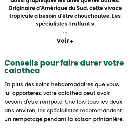
aussi graphiques les unes que les autres.
Originaire d'Amérique du Sud, cette vivace
tropicale a besoin d'être chouchoutée. Les
spécialistes Truffaut v
...
Voir
Conseils pour faire durer votre
calathea
En plus des soins hebdomadaires que vous
lui apporterez, votre calathea peut avoir
besoin d'être rempoté. Une fois tous les deux
ans environ, les spécialistes recommandent
un rempotage pendant la saison printanière.