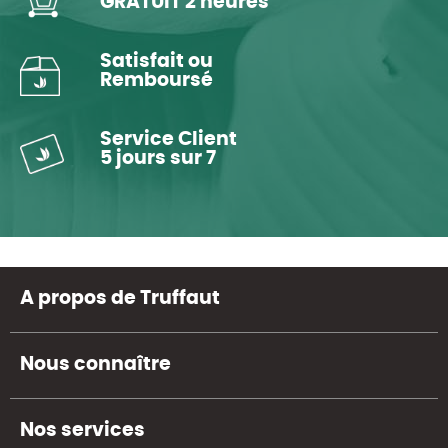
GRATUIT 2 heures
Satisfait ou
Remboursé
Service Client
5 jours sur 7
A propos de Truffaut
Nous connaître
Nos services