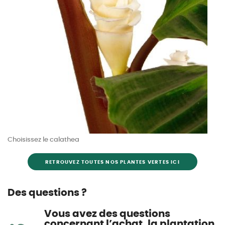
Choisissez le calathea
RETROUVEZ TOUTES NOS PLANTES VERTES ICI
Des questions ?
Vous avez des questions
concernant l’achat, la plantation