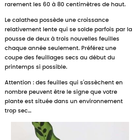
rarement les 60 à 80 centimètres de haut.
Le calathea possède une croissance
relativement lente qui se solde parfois par la
pousse de deux à trois nouvelles feuilles
chaque année seulement. Préférez une
coupe des feuillages secs au début du
printemps si possible.
Attention : des feuilles qui s'assèchent en
nombre peuvent être le signe que votre
plante est située dans un environnement
trop sec…