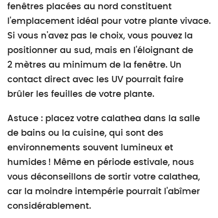
fenêtres placées au nord constituent
l'emplacement idéal pour votre plante vivace.
Si vous n'avez pas le choix, vous pouvez la
positionner au sud, mais en l'éloignant de
2 mètres au minimum de la fenêtre. Un
contact direct avec les UV pourrait faire
brûler les feuilles de votre plante.
Astuce : placez votre calathea dans la salle
de bains ou la cuisine, qui sont des
environnements souvent lumineux et
humides ! Même en période estivale, nous
vous déconseillons de sortir votre calathea,
car la moindre intempérie pourrait l'abîmer
considérablement.