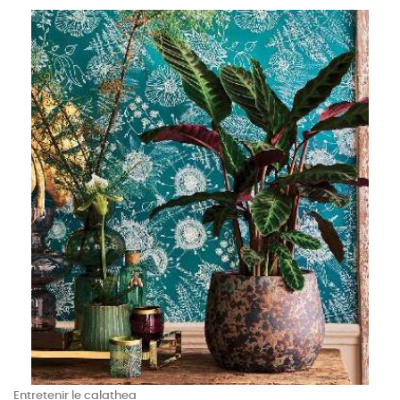
Entretenir le calathea