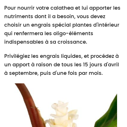
Pour nourrir votre calathea et lui apporter les
nutriments dont il a besoin, vous devez
choisir un engrais spécial plantes d'intérieur
qui renfermera les oligo-éléments
indispensables à sa croissance.
Privilégiez les engrais liquides, et procédez à
un apport à raison de tous les 15 jours d'avril
à septembre, puis d'une fois par mois.