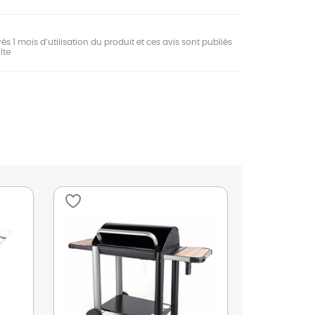
ès 1 mois d’utilisation du produit et ces avis sont publiés
lte