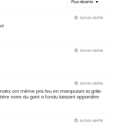
Plus récents
Achat vérifié
ur.
Achat vérifié
Achat vérifié
ndex ont même pris feu en manipulant la grille.
ère noire du gant a fondu laissant apparaître
Achat vérifié