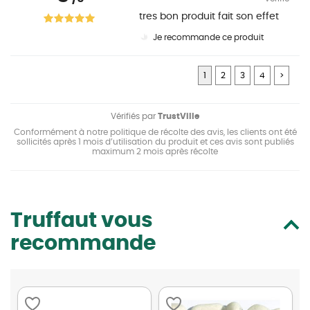
tres bon produit fait son effet
Je recommande ce produit
1
2
3
4
>
Vérifiés par
TrustVille
Conformément à notre politique de récolte des avis, les clients ont été
sollicités après 1 mois d’utilisation du produit et ces avis sont publiés
maximum 2 mois après récolte
Truffaut vous
recommande