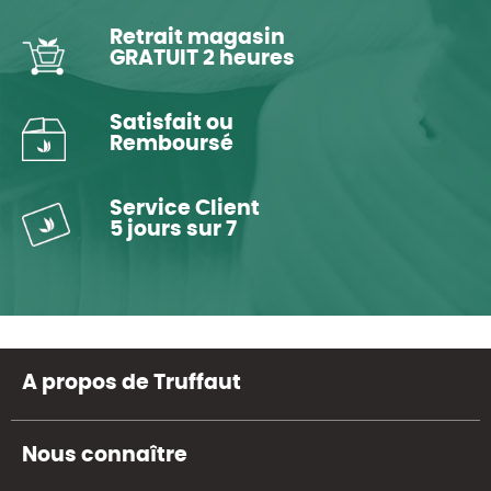
Retrait magasin
GRATUIT 2 heures
Satisfait ou
Remboursé
Service Client
5 jours sur 7
A propos de Truffaut
Nous connaître