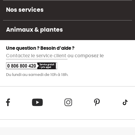
Nos services
Animaux & plantes
Une question ? Besoin d’aide ?
Contactez le service client
ou composez le
Du lundi au samedi de 10h à 18h.