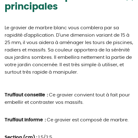
principales
Le gravier de marbre blanc vous comblera par sa
rapidité d'application. D'une dimension variant de 15 à
25 mm, il vous aidera à aménager les tours de piscines,
radiers et massifs. Sa couleur apportera de la sérénité
aux jardins sombres. Il embellira nettement la partie de
votre jardin concernée. Il est très simple à utiliser, et
surtout très rapide à manipuler.
Truffaut conseille :
Ce gravier convient tout à fait pour
embellir et contraster vos massifs.
Truffaut informe :
Ce gravier est composé de marbre.
Section (cm) :
1,5/2,5