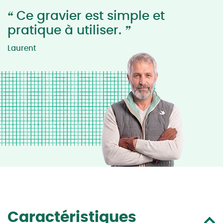
“
Ce gravier est simple et
”
pratique à utiliser.
Laurent
Caractéristiques