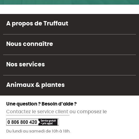
A propos de Truffaut
Nous connaître
Nos services
Animaux & plantes
Une question ? Besoin d’aide ?
Contactez le service client
ou composez le
Du lundi au samedi de 10h à 18h.