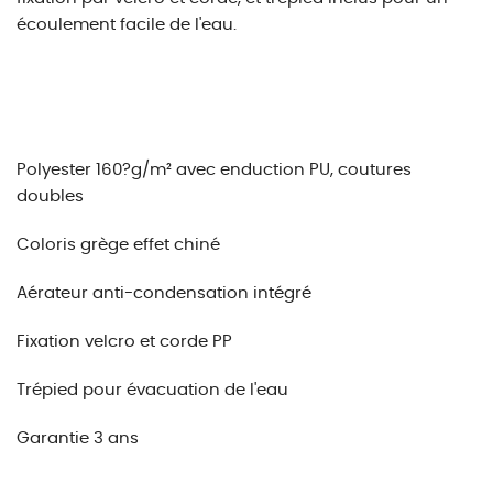
écoulement facile de l'eau.
Polyester 160?g/m² avec enduction PU, coutures
doubles
Coloris grège effet chiné
Aérateur anti-condensation intégré
Fixation velcro et corde PP
Trépied pour évacuation de l'eau
Garantie 3 ans