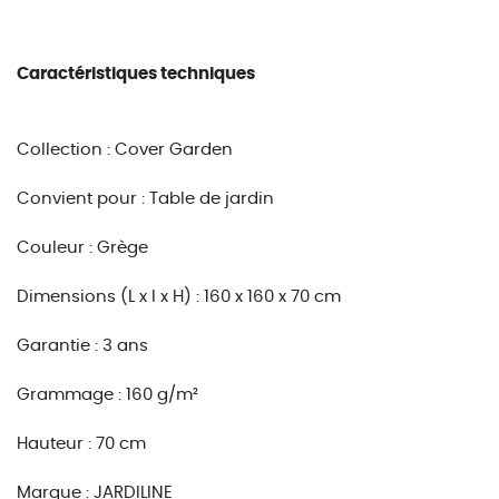
Caractéristiques techniques
Collection : Cover Garden
Convient pour : Table de jardin
Couleur : Grège
Dimensions (L x l x H) : 160 x 160 x 70 cm
Garantie : 3 ans
Grammage : 160 g/m²
Hauteur : 70 cm
Marque : JARDILINE