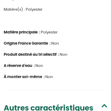
Matière(s) : Polyester
Matière principale :
Polyester
Origine France Garantie :
Non
Produit destiné au tri sélectif :
Non
A réserve d'eau :
Non
À monter soi-même :
Non
Autres caractéristiques