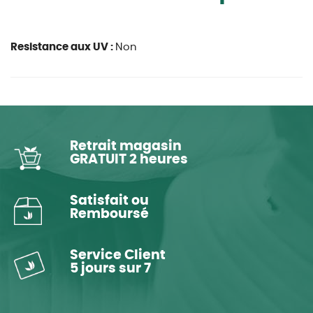
Resistance aux UV :
Non
Retrait magasin
GRATUIT 2 heures
Satisfait ou
Remboursé
Service Client
5 jours sur 7