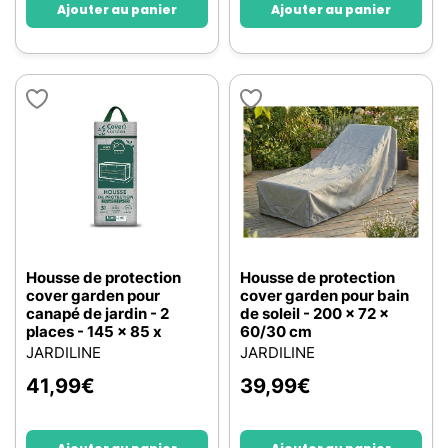
Ajouter au panier
Ajouter au panier
Housse de protection
Housse de protection
cover garden pour
cover garden pour bain
canapé de jardin - 2
de soleil - 200 x 72 x
places - 145 x 85 x
60/30 cm
JARDILINE
JARDILINE
41,99
€
39,99
€