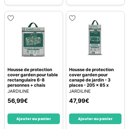
Housse de protection
Housse de protection
cover garden pour table
cover garden pour
rectangulaire 6-8
canapé de jardin - 3
personnes + chais
places - 205 x 85 x
JARDILINE
JARDILINE
56,99
€
47,99
€
Ajouter au panier
Ajouter au panier