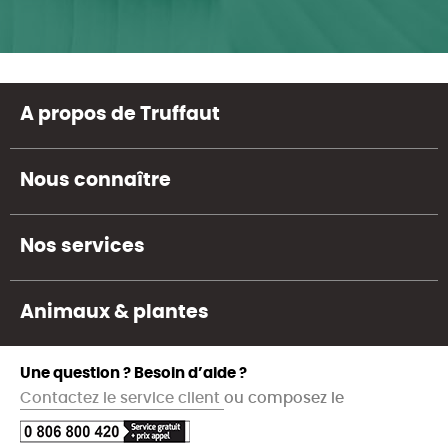
A propos de Truffaut
Nous connaître
Nos services
Animaux & plantes
Une question ? Besoin d’aide ?
Contactez le service client
ou composez le