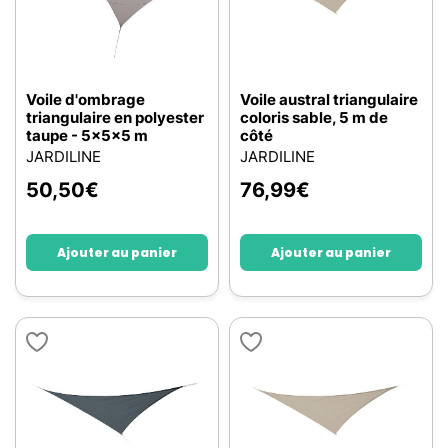
Voile d'ombrage
Voile austral triangulaire
triangulaire en polyester
coloris sable, 5 m de
taupe - 5x5x5 m
côté
JARDILINE
JARDILINE
50,50
€
76,99
€
Ajouter au panier
Ajouter au panier