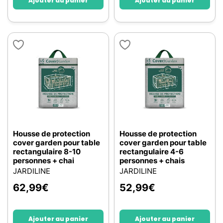
Ajouter au panier
Ajouter au panier
Housse de protection
Housse de protection
cover garden pour table
cover garden pour table
rectangulaire 8-10
rectangulaire 4-6
personnes + chai
personnes + chais
JARDILINE
JARDILINE
62,99
€
52,99
€
Ajouter au panier
Ajouter au panier