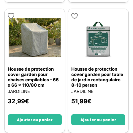
Housse de protection
Housse de protection
cover garden pour
cover garden pour table
chaises empilables - 66
de jardin rectangulaire
x 66 x 110/80 cm
8-10 person
JARDILINE
JARDILINE
32,99
€
51,99
€
Ajouter au panier
Ajouter au panier