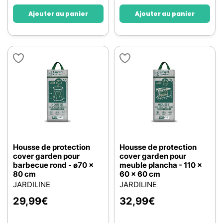
Ajouter au panier
Ajouter au panier
Housse de protection
Housse de protection
cover garden pour
cover garden pour
barbecue rond - ø70 x
meuble plancha - 110 x
80 cm
60 x 60 cm
JARDILINE
JARDILINE
29,99
€
32,99
€