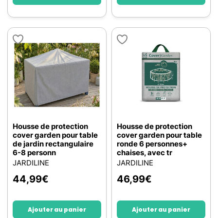
Housse de protection
Housse de protection
cover garden pour table
cover garden pour table
de jardin rectangulaire
ronde 6 personnes+
6-8 personn
chaises, avec tr
JARDILINE
JARDILINE
44,99
€
46,99
€
Ajouter au panier
Ajouter au panier