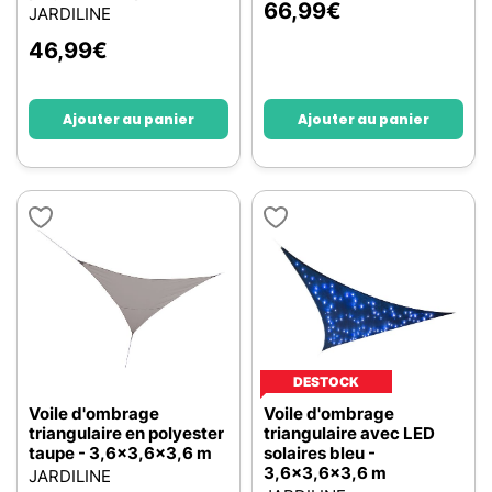
66,99
€
JARDILINE
46,99
€
Ajouter au panier
Ajouter au panier
DESTOCK
Voile d'ombrage
Voile d'ombrage
triangulaire en polyester
triangulaire avec LED
taupe - 3,6x3,6x3,6 m
solaires bleu -
3,6x3,6x3,6 m
JARDILINE