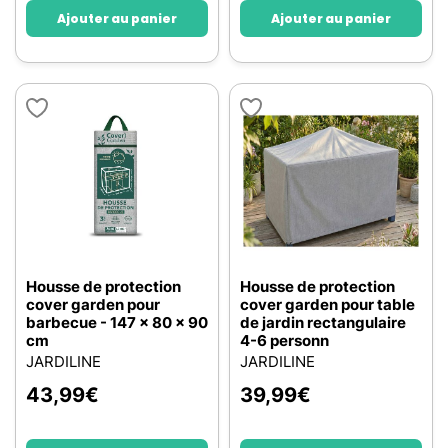
Ajouter au panier
Ajouter au panier
Housse de protection
Housse de protection
cover garden pour
cover garden pour table
barbecue - 147 x 80 x 90
de jardin rectangulaire
cm
4-6 personn
JARDILINE
JARDILINE
43,99
€
39,99
€