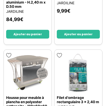
aluminium - H.2,40 m x
JARDILINE
D.50 mm
9,99
€
JARDILINE
84,99
€
Ajouter au panier
Ajouter au panier
Housse pour meuble à
Filet d'ombrage
plancha en polyester
rectangulaire 3 x 2,40 m