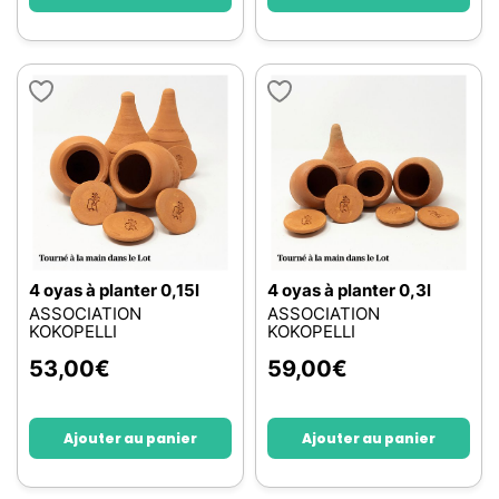
4 oyas à planter 0,15l
4 oyas à planter 0,3l
ASSOCIATION
ASSOCIATION
KOKOPELLI
KOKOPELLI
53,00
€
59,00
€
Ajouter au panier
Ajouter au panier