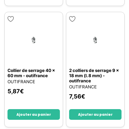
Collier de serrage 40 x
2 colliers de serrage 9 x
60 mm - outifrance
18 mm (l. 8 mm) -
outifrance
OUTIFRANCE
OUTIFRANCE
5,87
€
7,56
€
Ajouter au panier
Ajouter au panier