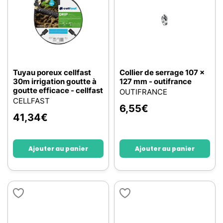
Tuyau poreux cellfast
Collier de serrage 107 x
30m irrigation goutte à
127 mm - outifrance
goutte efficace - cellfast
OUTIFRANCE
CELLFAST
6,55
€
41,34
€
Ajouter au panier
Ajouter au panier