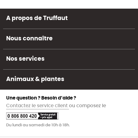
A propos de Truffaut
Nous connaître
Nos services
Animaux & plantes
Une question ? Besoin d’aide ?
Contactez le service client
ou composez le
Du lundi au samedi de 10h à 18h.