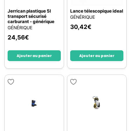
Jerrican plastique 5l
Lance télescopique ideal
transport sécurisé
GÉNÉRIQUE
carburant - générique
30,42
€
GÉNÉRIQUE
24,56
€
Ajouter au panier
Ajouter au panier