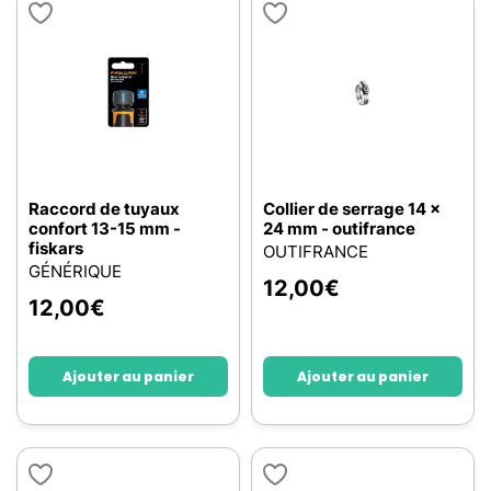
Raccord de tuyaux
Collier de serrage 14 x
confort 13-15 mm -
24 mm - outifrance
fiskars
OUTIFRANCE
GÉNÉRIQUE
12,00
€
12,00
€
Ajouter au panier
Ajouter au panier