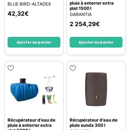
pluie à enterrer extra
BLUE BIRD-ALTADEX
plat 1500 l
42,32
€
GARANTIA
2 254,29
€
Ajouter au panier
Ajouter au panier
Récupérateur d'eau de
Récupérateur d'eau de
pluie à enterrer extra
pluie sunda 300 l