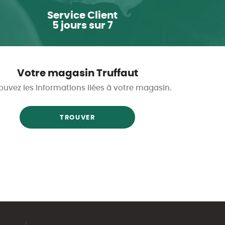
Service Client
5 jours sur 7
Votre magasin Truffaut
ouvez les informations liées à votre magasin.
TROUVER