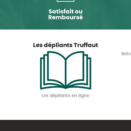
Satisfait ou
Remboursé
Les dépliants Truffaut
Retr
Les dépliants en ligne