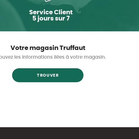
Service Client
5 jours sur 7
Votre magasin Truffaut
ouvez les informations liées à votre magasin.
TROUVER