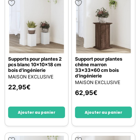
Supports pour plantes 2
Support pour plantes
pcs blanc 10x10x18 cm
chêne marron
bois d'ingénierie
33x33x60 cm bois
d'ingénierie
MAISON EXCLUSIVE
MAISON EXCLUSIVE
22,95
€
62,95
€
Ajouter au panier
Ajouter au panier