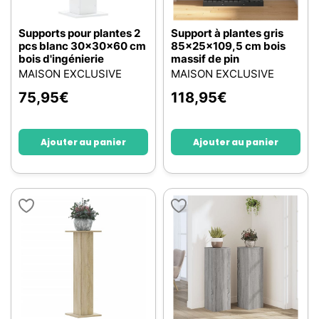
Supports pour plantes 2
Support à plantes gris
pcs blanc 30x30x60 cm
85x25x109,5 cm bois
bois d'ingénierie
massif de pin
MAISON EXCLUSIVE
MAISON EXCLUSIVE
75,95
€
118,95
€
Ajouter au panier
Ajouter au panier