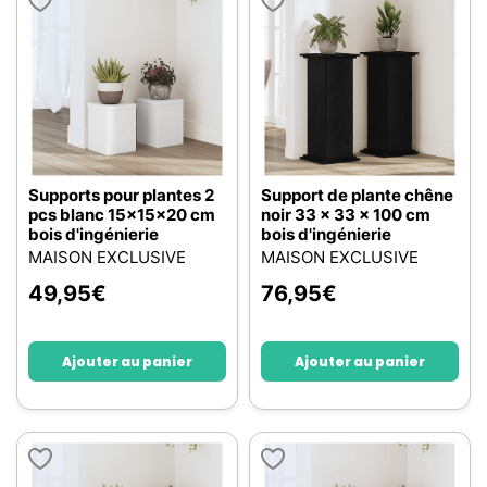
Supports pour plantes 2
Support de plante chêne
pcs blanc 15x15x20 cm
noir 33 x 33 x 100 cm
bois d'ingénierie
bois d'ingénierie
MAISON EXCLUSIVE
MAISON EXCLUSIVE
49,95
€
76,95
€
Ajouter au panier
Ajouter au panier