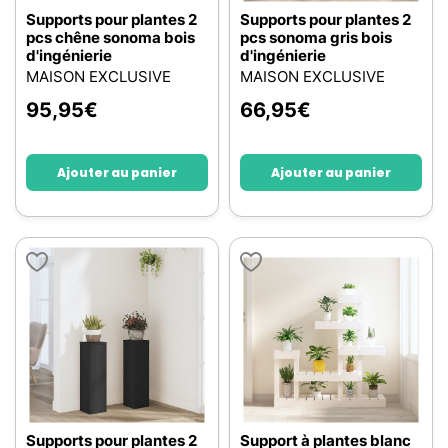
Supports pour plantes 2
Supports pour plantes 2
pcs chêne sonoma bois
pcs sonoma gris bois
d'ingénierie
d'ingénierie
MAISON EXCLUSIVE
MAISON EXCLUSIVE
95,95
€
66,95
€
Ajouter au panier
Ajouter au panier
Supports pour plantes 2
Support à plantes blanc