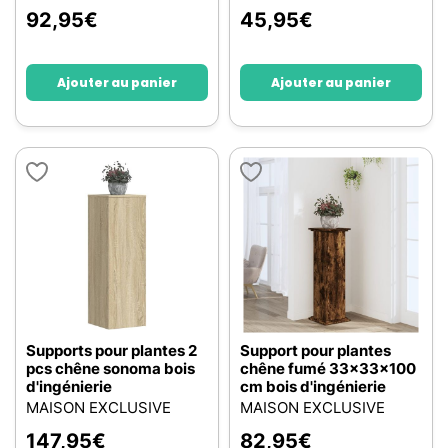
92,95
€
45,95
€
Ajouter au panier
Ajouter au panier
Supports pour plantes 2
Support pour plantes
pcs chêne sonoma bois
chêne fumé 33x33x100
d'ingénierie
cm bois d'ingénierie
MAISON EXCLUSIVE
MAISON EXCLUSIVE
147,95
€
82,95
€