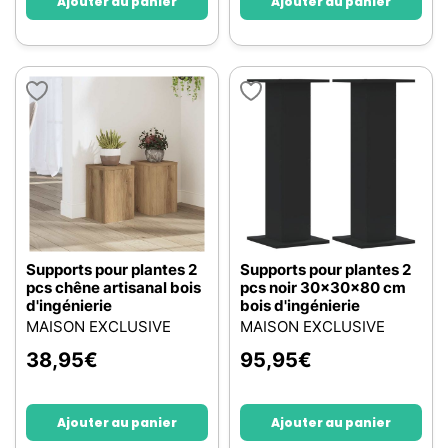
Ajouter au panier
Ajouter au panier
Supports pour plantes 2
Supports pour plantes 2
pcs chêne artisanal bois
pcs noir 30x30x80 cm
d'ingénierie
bois d'ingénierie
MAISON EXCLUSIVE
MAISON EXCLUSIVE
38,95
€
95,95
€
Ajouter au panier
Ajouter au panier