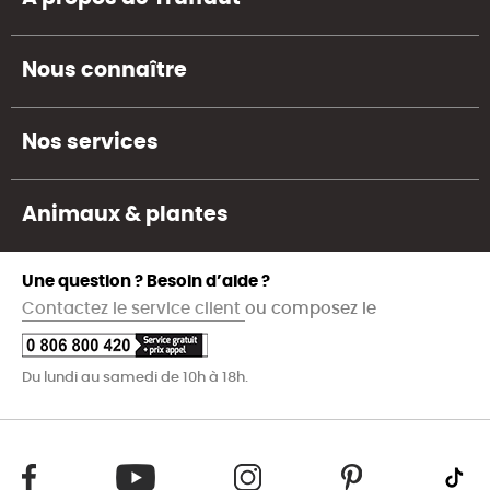
Nous connaître
Nos services
Animaux & plantes
Une question ? Besoin d’aide ?
Contactez le service client
ou composez le
Du lundi au samedi de 10h à 18h.