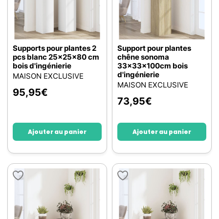
Supports pour plantes 2
Support pour plantes
pcs blanc 25x25x80 cm
chêne sonoma
bois d'ingénierie
33x33x100cm bois
d'ingénierie
MAISON EXCLUSIVE
MAISON EXCLUSIVE
95,95
€
73,95
€
Ajouter au panier
Ajouter au panier