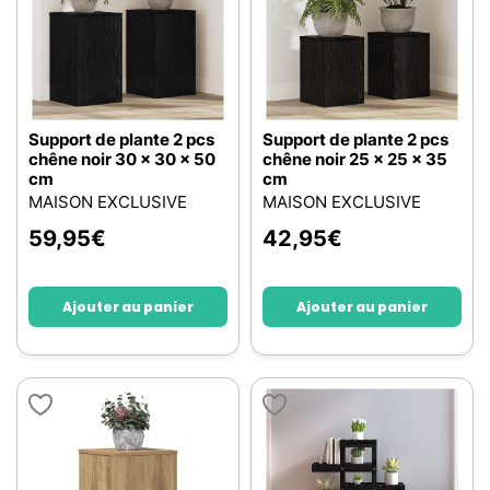
Support de plante 2 pcs
Support de plante 2 pcs
chêne noir 30 x 30 x 50
chêne noir 25 x 25 x 35
cm
cm
MAISON EXCLUSIVE
MAISON EXCLUSIVE
59,95
€
42,95
€
Ajouter au panier
Ajouter au panier