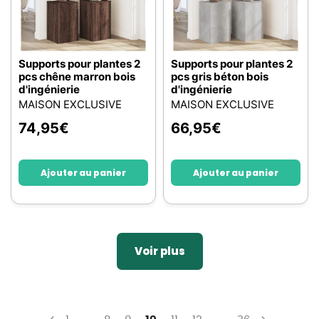
Supports pour plantes 2
Supports pour plantes 2
pcs chêne marron bois
pcs gris béton bois
d'ingénierie
d'ingénierie
MAISON EXCLUSIVE
MAISON EXCLUSIVE
74,95
€
66,95
€
Ajouter au panier
Ajouter au panier
Voir plus
Page