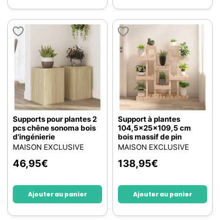
Supports pour plantes 2
Support à plantes
pcs chêne sonoma bois
104,5x25x109,5 cm
d'ingénierie
bois massif de pin
MAISON EXCLUSIVE
MAISON EXCLUSIVE
46,95
€
138,95
€
Ajouter au panier
Ajouter au panier