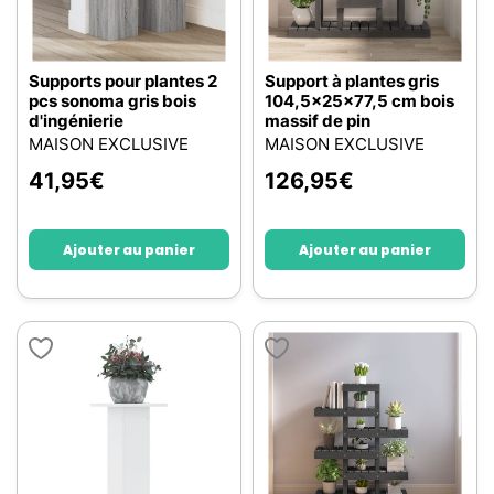
Supports pour plantes 2
Support à plantes gris
pcs sonoma gris bois
104,5x25x77,5 cm bois
d'ingénierie
massif de pin
MAISON EXCLUSIVE
MAISON EXCLUSIVE
41,95
€
126,95
€
Ajouter au panier
Ajouter au panier