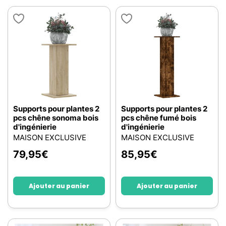
Supports pour plantes 2
Supports pour plantes 2
pcs chêne sonoma bois
pcs chêne fumé bois
d'ingénierie
d'ingénierie
MAISON EXCLUSIVE
MAISON EXCLUSIVE
79,95
€
85,95
€
Ajouter au panier
Ajouter au panier