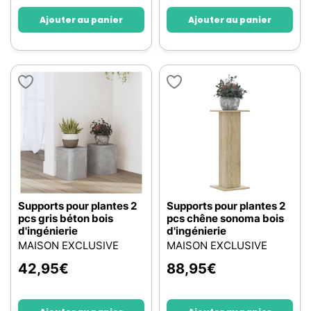
Ajouter au panier
Ajouter au panier
Supports pour plantes 2
Supports pour plantes 2
pcs gris béton bois
pcs chêne sonoma bois
d'ingénierie
d'ingénierie
MAISON EXCLUSIVE
MAISON EXCLUSIVE
42,95
€
88,95
€