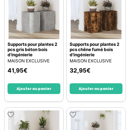
Supports pour plantes 2
Supports pour plantes 2
pcs gris béton bois
pcs chêne fumé bois
d'ingénierie
d'ingénierie
MAISON EXCLUSIVE
MAISON EXCLUSIVE
41,95
€
32,95
€
Ajouter au panier
Ajouter au panier