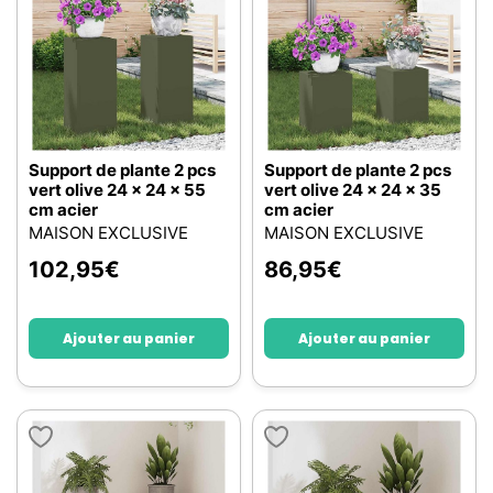
Support de plante 2 pcs
Support de plante 2 pcs
vert olive 24 x 24 x 55
vert olive 24 x 24 x 35
cm acier
cm acier
MAISON EXCLUSIVE
MAISON EXCLUSIVE
102,95
€
86,95
€
Ajouter au panier
Ajouter au panier