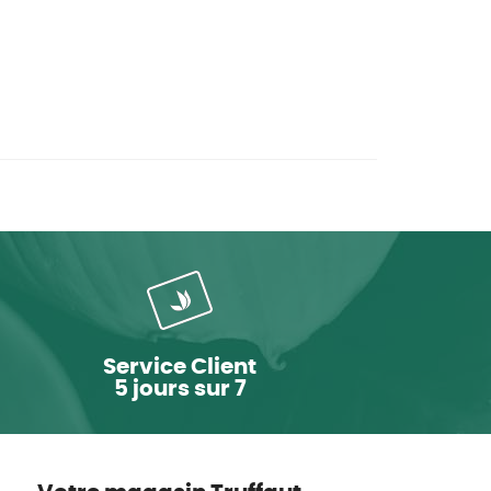
Service Client
5 jours sur 7