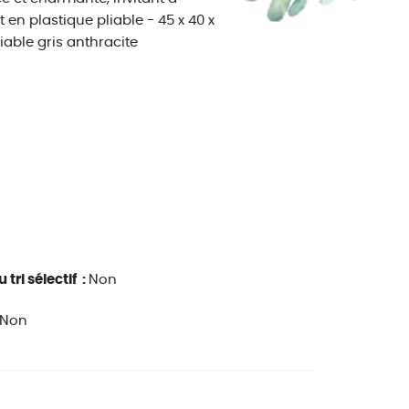
 en plastique pliable - 45 x 40 x
iable gris anthracite
 tri sélectif :
Non
Non