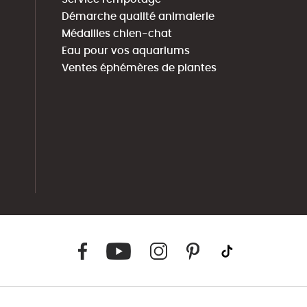
Démarche qualité animalerie
Médailles chien-chat
Eau pour vos aquariums
Ventes éphémères de plantes