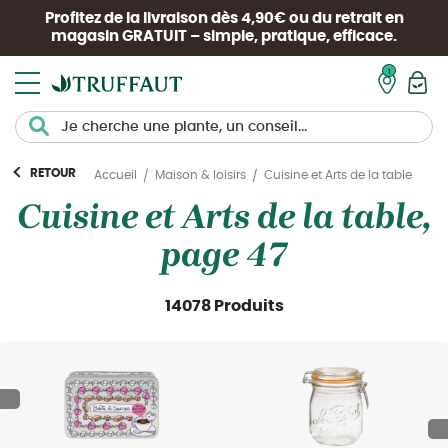
Profitez de la livraison dès 4,90€ ou du retrait en
magasin
GRATUIT
– simple, pratique, efficace.
Mon pan
RETOUR
Cuisine et Arts de la table
Accueil
Maison & loisirs
Cuisine et Arts de la table,
page 47
14078 Produits