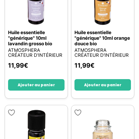
Huile essentielle
Huile essentielle
"générique" 10ml
"générique" 10ml orange
lavandin grosso bio
douce bio
ATMOSPHERA
ATMOSPHERA
CRÉATEUR D'INTÉRIEUR
CRÉATEUR D'INTÉRIEUR
11,99
€
11,99
€
Ajouter au panier
Ajouter au panier