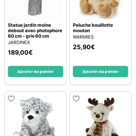
Statue jardin moine
Peluche bouillotte
debout avec photophore
mouton
60 cm - gris 60 cm
WARMIES
JARDINEX
25,90
€
189,00
€
Ajouter au panier
Ajouter au panier