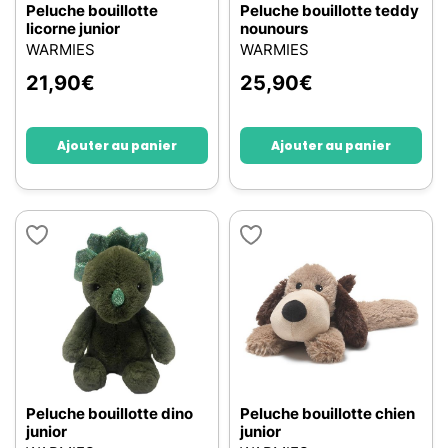
Peluche bouillotte
Peluche bouillotte teddy
licorne junior
nounours
WARMIES
WARMIES
21,90
€
25,90
€
Ajouter au panier
Ajouter au panier
Peluche bouillotte dino
Peluche bouillotte chien
junior
junior