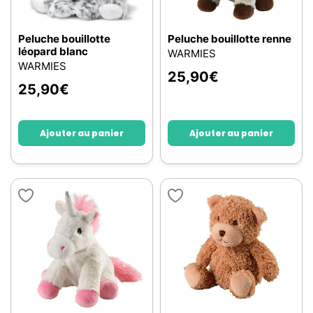
Peluche bouillotte
Peluche bouillotte renne
léopard blanc
WARMIES
WARMIES
25,90
€
25,90
€
Ajouter au panier
Ajouter au panier