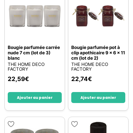
Bougie parfumée carrée
Bougie parfumée pot à
nude 7 cm (lot de 3)
clip apothicaire 9 x 6 x 11
blanc
cm (lot de 2)
THE HOME DECO
THE HOME DECO
FACTORY
FACTORY
22,59
€
22,74
€
Ajouter au panier
Ajouter au panier