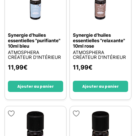
Synergie d'huiles
Synergie d'huiles
essentielles "purifiante"
essentielles "relaxante"
10ml bleu
10ml rose
ATMOSPHERA
ATMOSPHERA
CRÉATEUR D'INTÉRIEUR
CRÉATEUR D'INTÉRIEUR
11,99
€
11,99
€
Ajouter au panier
Ajouter au panier