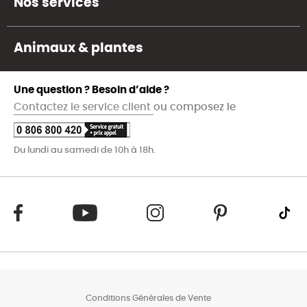
Nos services
Animaux & plantes
Une question ? Besoin d’aide ?
Contactez le service client
ou composez le
Du lundi au samedi de 10h à 18h.
Conditions Générales de Vente