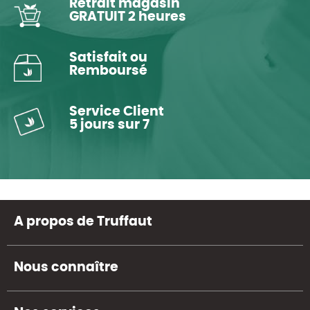
Retrait magasin
GRATUIT 2 heures
Satisfait ou
Remboursé
Service Client
5 jours sur 7
A propos de Truffaut
Nous connaître