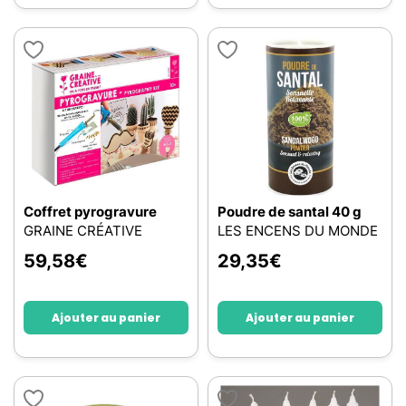
Coffret pyrogravure
Poudre de santal 40 g
GRAINE CRÉATIVE
LES ENCENS DU MONDE
59,58
€
29,35
€
Ajouter au panier
Ajouter au panier