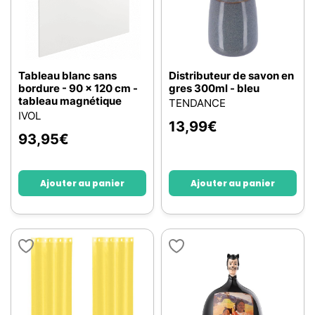
Tableau blanc sans
Distributeur de savon en
bordure - 90 x 120 cm -
gres 300ml - bleu
tableau magnétique
TENDANCE
IVOL
13,99
€
93,95
€
Ajouter au panier
Ajouter au panier