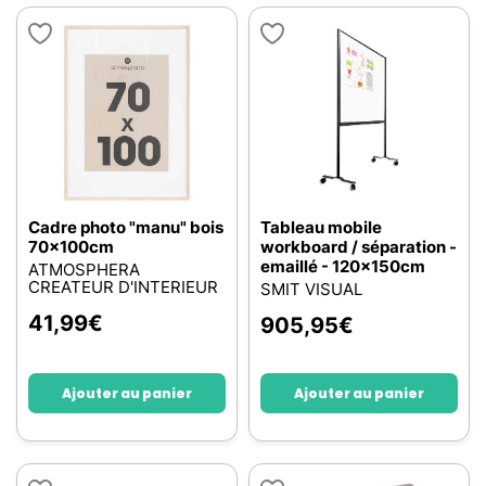
Cadre photo "manu" bois
Tableau mobile
70x100cm
workboard / séparation -
emaillé - 120x150cm
ATMOSPHERA
CREATEUR D'INTERIEUR
SMIT VISUAL
41,99
€
905,95
€
Ajouter au panier
Ajouter au panier