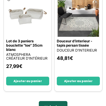
Lot de 3 paniers
Douceur d'interieur -
bouclette "loe" 35cm
tapis persan tissée
blanc
DOUCEUR D'INTERIEUR
ATMOSPHERA
48,81
€
CRÉATEUR D'INTÉRIEUR
27,99
€
Ajouter au panier
Ajouter au panier