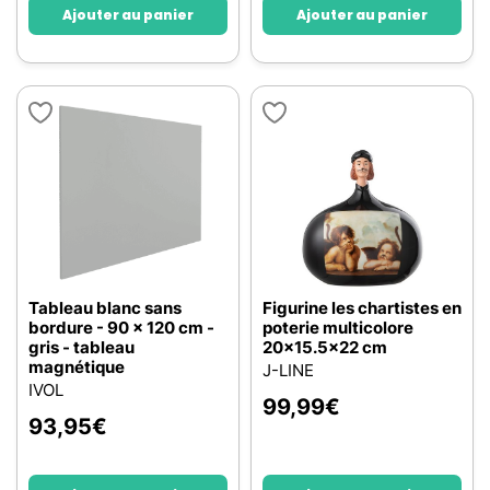
Ajouter au panier
Ajouter au panier
Tableau blanc sans
Figurine les chartistes en
bordure - 90 x 120 cm -
poterie multicolore
gris - tableau
20x15.5x22 cm
magnétique
J-LINE
IVOL
99,99
€
93,95
€