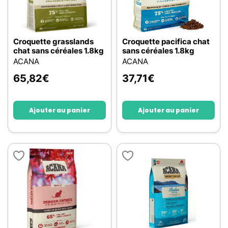
Croquette grasslands
Croquette pacifica chat
chat sans céréales 1.8kg
sans céréales 1.8kg
ACANA
ACANA
65,82
€
37,71
€
Ajouter au panier
Ajouter au panier