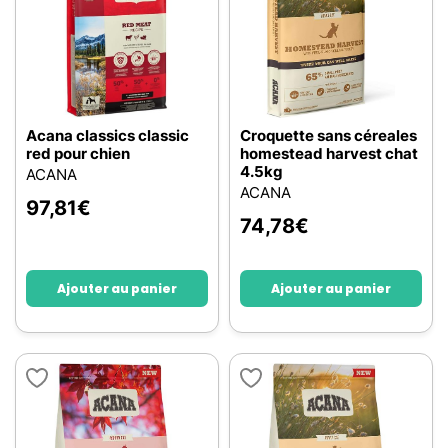
Acana classics classic
Croquette sans céreales
red pour chien
homestead harvest chat
4.5kg
ACANA
ACANA
97,81
€
74,78
€
Ajouter au panier
Ajouter au panier