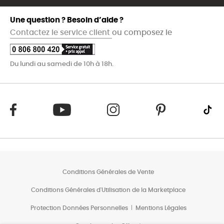
Une question ? Besoin d’aide ?
Contactez le service client
ou composez le
Du lundi au samedi de 10h à 18h.
Conditions Générales de Vente
Conditions Générales d'Utilisation de la Marketplace
Protection Données Personnelles
Mentions Légales