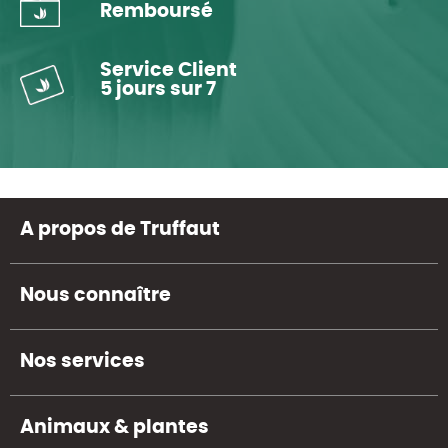
Remboursé
Service Client
5 jours sur 7
A propos de Truffaut
Nous connaître
Nos services
Animaux & plantes