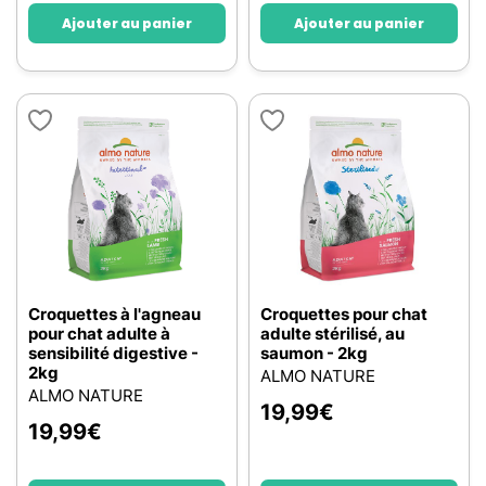
Ajouter au panier
Ajouter au panier
Croquettes à l'agneau
Croquettes pour chat
pour chat adulte à
adulte stérilisé, au
sensibilité digestive -
saumon - 2kg
2kg
ALMO NATURE
ALMO NATURE
19,99
€
19,99
€