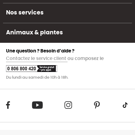
Nos services
Animaux & plantes
Une question ? Besoin d’aide ?
Contactez le service client
ou composez le
Du lundi au samedi de 10h à 18h.