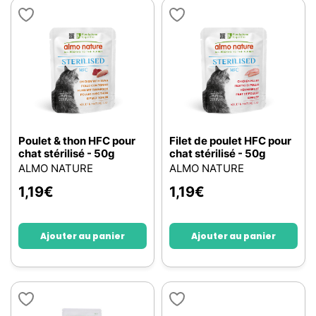
Poulet & thon HFC pour
Filet de poulet HFC pour
chat stérilisé - 50g
chat stérilisé - 50g
ALMO NATURE
ALMO NATURE
1,19
€
1,19
€
Ajouter au panier
Ajouter au panier