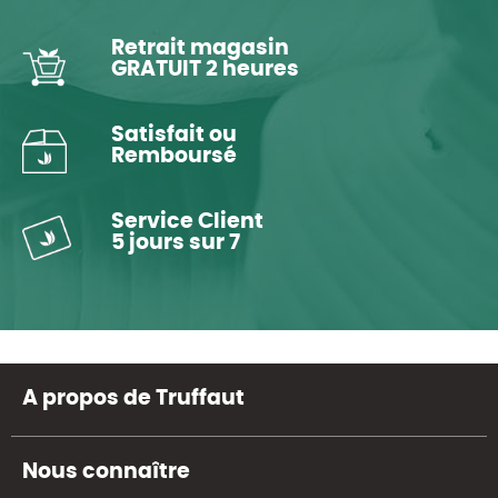
Retrait magasin
GRATUIT 2 heures
Satisfait ou
Remboursé
Service Client
5 jours sur 7
A propos de Truffaut
Nous connaître