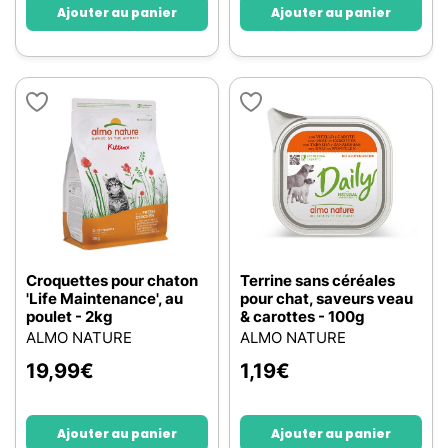
Ajouter au panier
Ajouter au panier
Croquettes pour chaton
Terrine sans céréales
'Life Maintenance', au
pour chat, saveurs veau
poulet - 2kg
& carottes - 100g
ALMO NATURE
ALMO NATURE
19,99
€
1,19
€
Ajouter au panier
Ajouter au panier