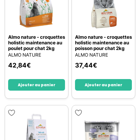
Almo nature - croquettes
Almo nature - croquettes
holistic maintenance au
holistic maintenance au
poulet pour chat 2kg
poisson pour chat 2kg
ALMO NATURE
ALMO NATURE
42,84
€
37,44
€
Ajouter au panier
Ajouter au panier