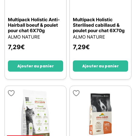
Multipack Holistic Anti-
Multipack Holistic
Hairball boeuf & poulet
Sterilised cabillaud &
pour chat 6X70g
poulet pour chat 6X70g
ALMO NATURE
ALMO NATURE
7,29
€
7,29
€
Ajouter au panier
Ajouter au panier