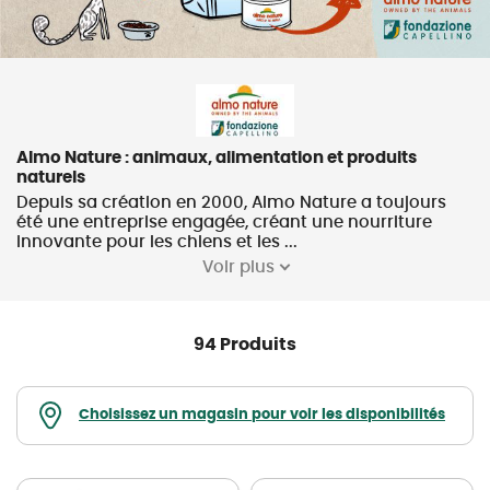
Almo Nature : animaux, alimentation et produits
naturels
Depuis sa création en 2000, Almo Nature a toujours
été une entreprise engagée, créant une nourriture
innovante pour les chiens et les ...
Voir plus
94 Produits
Choisissez un magasin pour voir les disponibilités