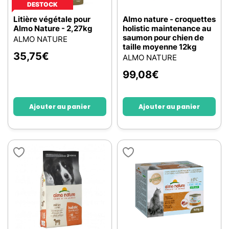
DESTOCK
Litière végétale pour
Almo nature - croquettes
Almo Nature - 2,27kg
holistic maintenance au
saumon pour chien de
ALMO NATURE
taille moyenne 12kg
35,75
€
ALMO NATURE
99,08
€
Ajouter au panier
Ajouter au panier