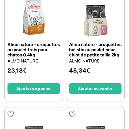
Almo nature - croquettes
Almo nature - croquettes
au poulet frais pour
holistic au poulet pour
chaton 0.4kg
chiot de petite taille 2kg
ALMO NATURE
ALMO NATURE
23,18
€
45,34
€
Ajouter au panier
Ajouter au panier