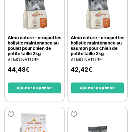
Almo nature - croquettes
Almo nature - croquettes
holistic maintenance au
holistic maintenance au
poulet pour chien de
saumon pour chien de
petite taille 2kg
petite taille 2kg
ALMO NATURE
ALMO NATURE
44,48
€
42,42
€
Ajouter au panier
Ajouter au panier