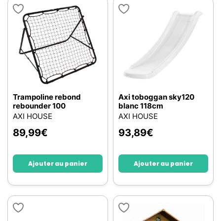
Trampoline rebond
Axi toboggan sky120
rebounder 100
blanc 118cm
AXI HOUSE
AXI HOUSE
89,99
€
93,89
€
Ajouter au panier
Ajouter au panier