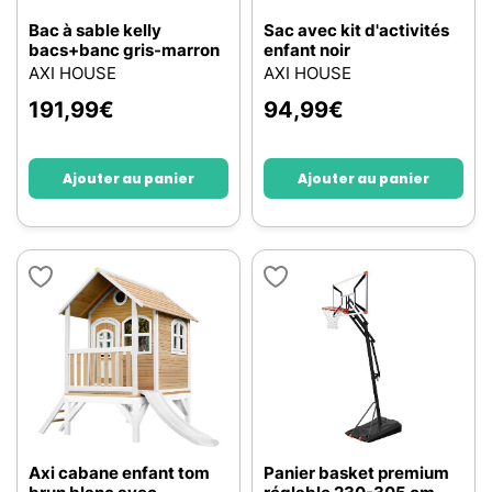
Bac à sable kelly
Sac avec kit d'activités
bacs+banc gris-marron
enfant noir
AXI HOUSE
AXI HOUSE
191,99
€
94,99
€
Ajouter au panier
Ajouter au panier
Axi cabane enfant tom
Panier basket premium