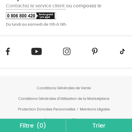
Contactez le service client
ou composez le
Du lundi au samedi de 10h à 18h.
Conditions Générales de Vente
Conditions Générales d'Utilisation de la Marketplace
Protection Données Personnelles
Mentions Légales
Conditions des Offres*
Filtre
(0)
Trier