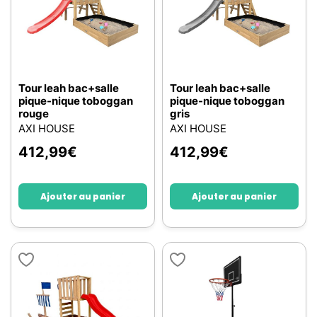
Tour leah bac+salle
Tour leah bac+salle
pique-nique toboggan
pique-nique toboggan
rouge
gris
AXI HOUSE
AXI HOUSE
412,99
€
412,99
€
Ajouter au panier
Ajouter au panier