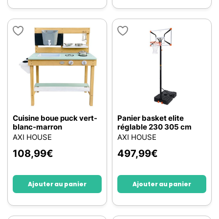
Cuisine boue puck vert-
Panier basket elite
blanc-marron
réglable 230 305 cm
AXI HOUSE
AXI HOUSE
108,99
€
497,99
€
Ajouter au panier
Ajouter au panier