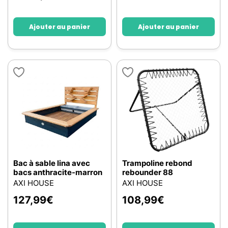
Ajouter au panier
Ajouter au panier
Bac à sable lina avec
Trampoline rebond
bacs anthracite-marron
rebounder 88
AXI HOUSE
AXI HOUSE
127,99
€
108,99
€