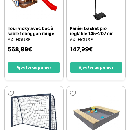
Tour vicky avec bac à
Panier basket pro
sable toboggan rouge
réglable 145-207 cm
AXI HOUSE
AXI HOUSE
568,99
€
147,99
€
Ajouter au panier
Ajouter au panier