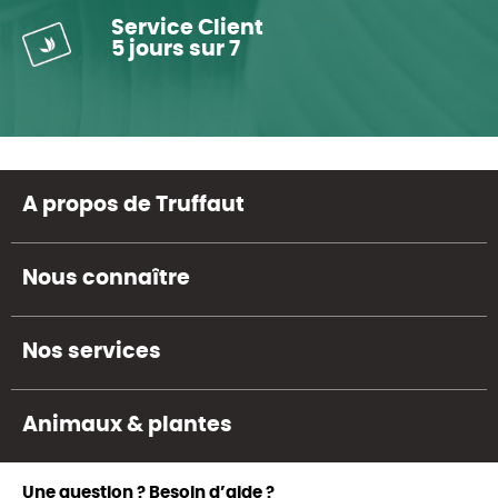
Service Client
5 jours sur 7
A propos de Truffaut
Nous connaître
Nos services
Animaux & plantes
Une question ? Besoin d’aide ?