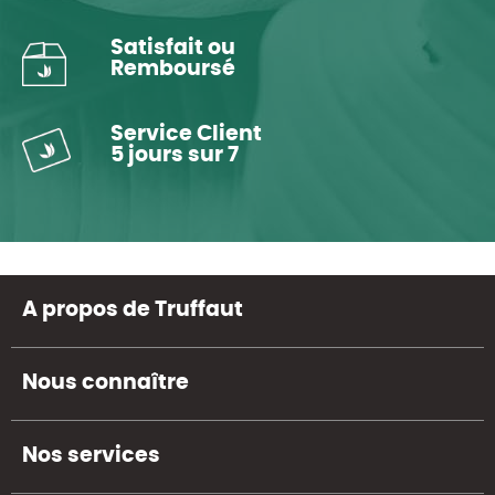
Satisfait ou
Remboursé
Service Client
5 jours sur 7
A propos de Truffaut
Nous connaître
Nos services