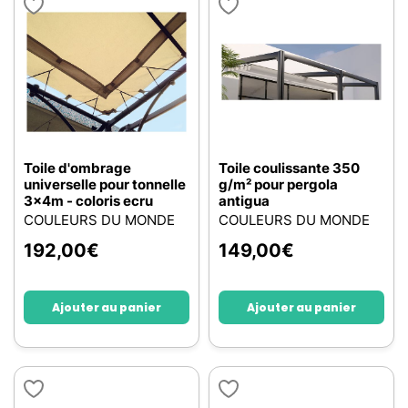
Toile d'ombrage
Toile coulissante 350
universelle pour tonnelle
g/m² pour pergola
3x4m - coloris ecru
antigua
COULEURS DU MONDE
COULEURS DU MONDE
192,00
€
149,00
€
Ajouter au panier
Ajouter au panier