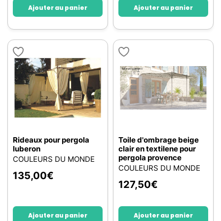
Ajouter au panier
Ajouter au panier
Rideaux pour pergola
Toile d'ombrage beige
luberon
clair en textilene pour
pergola provence
COULEURS DU MONDE
COULEURS DU MONDE
135,00
€
127,50
€
Ajouter au panier
Ajouter au panier