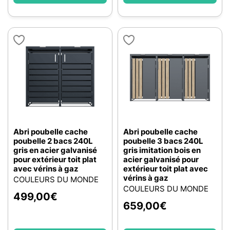
Abri poubelle cache
Abri poubelle cache
poubelle 2 bacs 240L
poubelle 3 bacs 240L
gris en acier galvanisé
gris imitation bois en
pour extérieur toit plat
acier galvanisé pour
avec vérins à gaz
extérieur toit plat avec
vérins à gaz
COULEURS DU MONDE
COULEURS DU MONDE
499,00
€
659,00
€