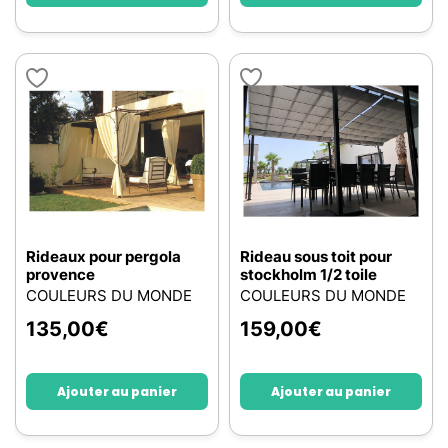
Rideaux pour pergola
Rideau sous toit pour
provence
stockholm 1/2 toile
COULEURS DU MONDE
COULEURS DU MONDE
135,00
€
159,00
€
Ajouter au panier
Ajouter au panier