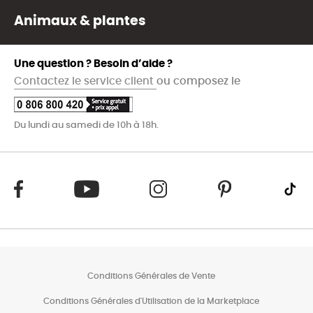
Animaux & plantes
Une question ? Besoin d’aide ?
Contactez le service client
ou composez le
Du lundi au samedi de 10h à 18h.
Conditions Générales de Vente
Conditions Générales d'Utilisation de la Marketplace