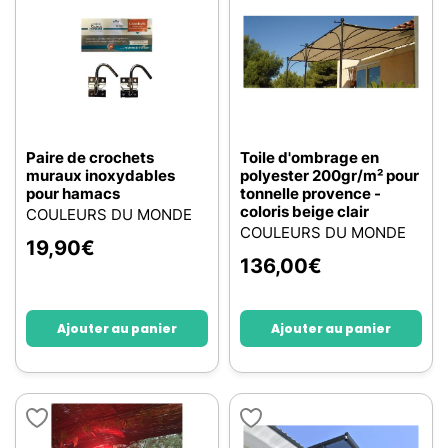
Paire de crochets
Toile d'ombrage en
muraux inoxydables
polyester 200gr/m² pour
pour hamacs
tonnelle provence -
coloris beige clair
COULEURS DU MONDE
COULEURS DU MONDE
19,90
€
136,00
€
Ajouter au panier
Ajouter au panier