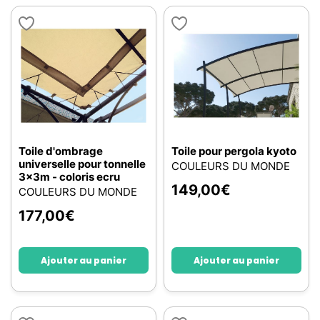
Toile d'ombrage
Toile pour pergola kyoto
universelle pour tonnelle
COULEURS DU MONDE
3x3m - coloris ecru
149,00
€
COULEURS DU MONDE
177,00
€
Ajouter au panier
Ajouter au panier