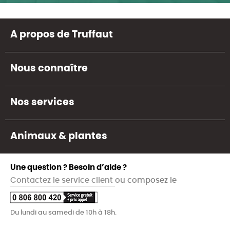
A propos de Truffaut
Nous connaître
Nos services
Animaux & plantes
Une question ? Besoin d’aide ?
Contactez le service client
ou composez le
Du lundi au samedi de 10h à 18h.