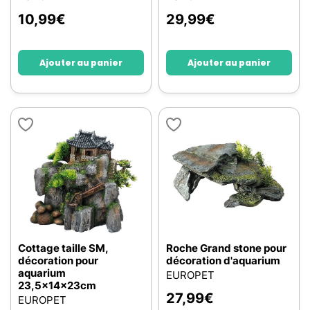
10,99
€
29,99
€
Ajouter au panier
Ajouter au panier
Cottage taille SM,
Roche Grand stone pour
décoration pour
décoration d'aquarium
aquarium
EUROPET
23,5x14x23cm
27,99
€
EUROPET