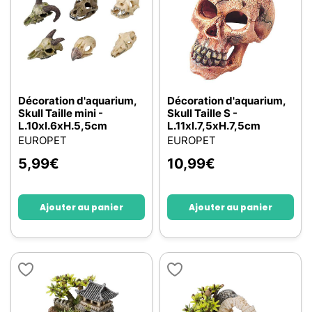
Décoration d'aquarium,
Décoration d'aquarium,
Skull Taille mini -
Skull Taille S -
L.10xl.6xH.5,5cm
L.11xl.7,5xH.7,5cm
EUROPET
EUROPET
5,99
€
10,99
€
Ajouter au panier
Ajouter au panier