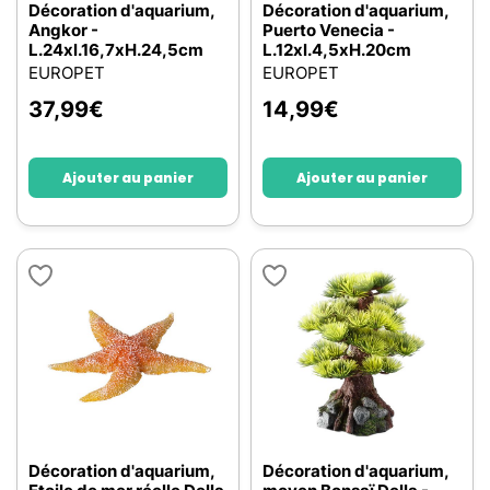
Décoration d'aquarium,
Décoration d'aquarium,
Angkor -
Puerto Venecia -
L.24xl.16,7xH.24,5cm
L.12xl.4,5xH.20cm
EUROPET
EUROPET
37,99
€
14,99
€
Ajouter au panier
Ajouter au panier
Décoration d'aquarium,
Décoration d'aquarium,