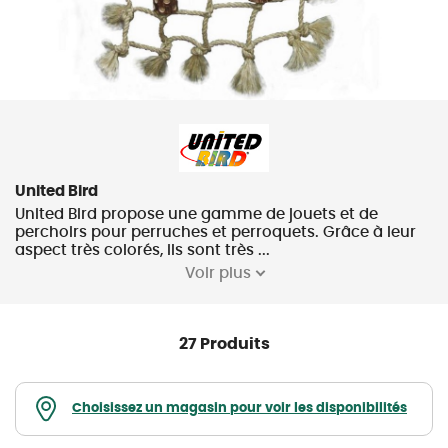
United Bird
United Bird propose une gamme de jouets et de
perchoirs pour perruches et perroquets. Grâce à leur
aspect très colorés, ils sont très ...
Voir plus
27 Produits
Choisissez un magasin pour voir les disponibilités