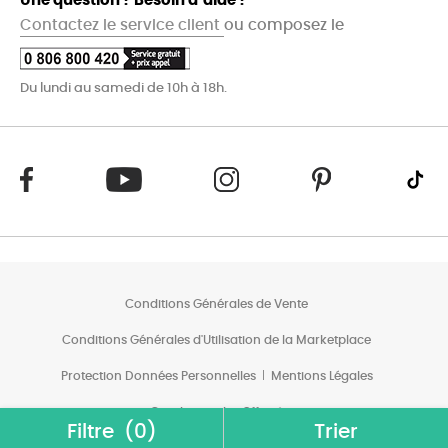
Une question ? Besoin d’aide ?
Contactez le service client
ou composez le
Du lundi au samedi de 10h à 18h.
Conditions Générales de Vente
Conditions Générales d'Utilisation de la Marketplace
Protection Données Personnelles
Mentions Légales
Conditions des Offres*
Filtre
(0)
Trier