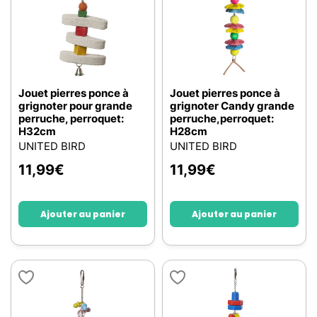
Jouet pierres ponce à
Jouet pierres ponce à
grignoter pour grande
grignoter Candy grande
perruche, perroquet:
perruche,perroquet:
H32cm
H28cm
UNITED BIRD
UNITED BIRD
11,99
€
11,99
€
Ajouter au panier
Ajouter au panier