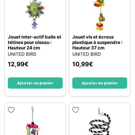
Jouet inter-actif balle et
Jouet vis et écrous
tétines pour oiseau :
plastique à suspendre :
Hauteur 24 cm
Hauteur 37 cm
UNITED BIRD
UNITED BIRD
12,99
€
10,99
€
Ajouter au panier
Ajouter au panier