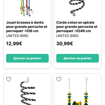
Jouet brosses à dents
Corde coton en spirale
pour grande perruche et
pour grande perruche et
perroquet : H28 cm
perroquet : H246 cm
UNITED BIRD
UNITED BIRD
12,99
€
30,99
€
Ajouter au panier
Ajouter au panier