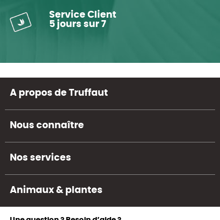
Service Client
5 jours sur 7
A propos de Truffaut
Nous connaître
Nos services
Animaux & plantes