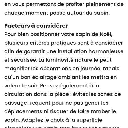
en vous permettant de profiter pleinement de
chaque moment passé autour du sapin.
Facteurs à considérer
Pour bien positionner votre sapin de Noël,
plusieurs critères pratiques sont à considérer
afin de garantir une installation harmonieuse
et sécurisée. La luminosité naturelle peut
magnifier les décorations en journée, tandis
qu’un bon éclairage ambiant les mettra en
valeur le soir. Pensez également à la
circulation dans la pièce : évitez les zones de
passage fréquent pour ne pas gêner les
déplacements ni risquer de faire tomber le
sapin. Adaptez le choix à la superficie