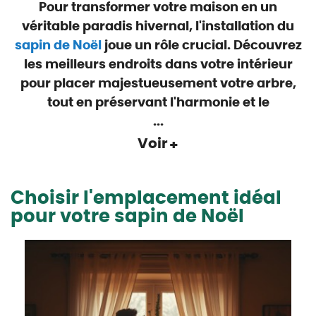
Pour transformer votre maison en un
véritable paradis hivernal, l'installation du
sapin de Noël
joue un rôle crucial. Découvrez
les meilleurs endroits dans votre intérieur
pour placer majestueusement votre arbre,
tout en préservant l'harmonie et le
...
Voir
Choisir l'emplacement idéal
pour votre sapin de Noël