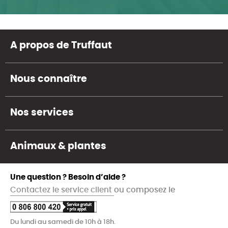
A propos de Truffaut
Nous connaître
Nos services
Animaux & plantes
Une question ? Besoin d’aide ?
Contactez le service client
ou composez le
Du lundi au samedi de 10h à 18h.