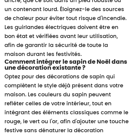
ancré, que ce soit dans un pied robuste ou
un contenant lourd. Éloignez-le des sources
de chaleur pour éviter tout risque d'incendie.
Les guirlandes électriques doivent être en
bon état et vérifiées avant leur utilisation,
afin de garantir la sécurité de toute la
maison durant les festivités.
Comment intégrer le sapin de Noël dans
une décoration existante ?
Optez pour des décorations de sapin qui
complètent le style déjà présent dans votre
maison. Les couleurs du sapin peuvent
refléter celles de votre intérieur, tout en
intégrant des éléments classiques comme le
rouge, le vert ou l'or, afin d'ajouter une touche
festive sans dénaturer la décoration