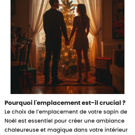
Pourquoi l'emplacement est-il crucial ?
Le choix de l’emplacement de votre sapin de
Noël est essentiel pour créer une ambiance
chaleureuse et magique dans votre intérieur