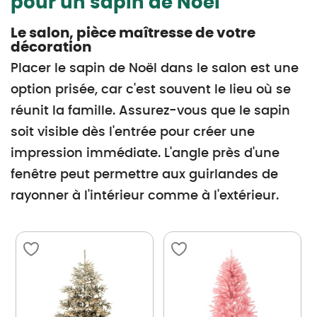
pour un sapin de Noël
Le salon, pièce maîtresse de votre
décoration
Placer le sapin de Noël dans le salon est une
option prisée, car c'est souvent le lieu où se
réunit la famille. Assurez-vous que le sapin
soit visible dès l'entrée pour créer une
impression immédiate. L'angle près d'une
fenêtre peut permettre aux guirlandes de
rayonner à l'intérieur comme à l'extérieur.