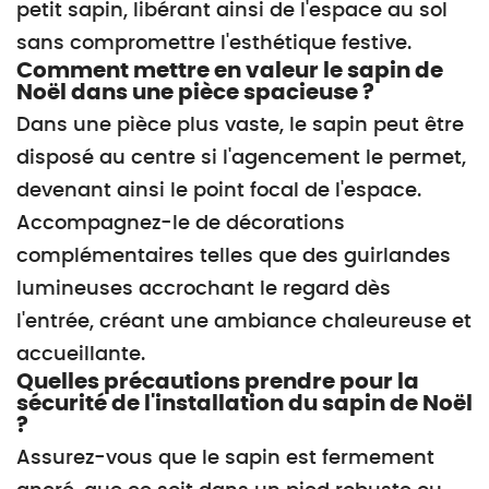
petit sapin, libérant ainsi de l'espace au sol
sans compromettre l'esthétique festive.
Comment mettre en valeur le sapin de
Noël dans une pièce spacieuse ?
Dans une pièce plus vaste, le sapin peut être
disposé au centre si l'agencement le permet,
devenant ainsi le point focal de l'espace.
Accompagnez-le de décorations
complémentaires telles que des guirlandes
lumineuses accrochant le regard dès
l'entrée, créant une ambiance chaleureuse et
accueillante.
Quelles précautions prendre pour la
sécurité de l'installation du sapin de Noël
?
Assurez-vous que le sapin est fermement