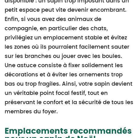
disponible : un sapin trop imposant dans un
petit espace peut vite devenir encombrant.
Enfin, si vous avez des animaux de
compagnie, en particulier des chats,
privilégiez un emplacement stable et évitez
les zones où ils pourraient facilement sauter
sur les branches ou jouer avec les boules.
Une astuce consiste à fixer solidement les
décorations et à éviter les ornements trop
bas ou trop fragiles. Ainsi, votre sapin devient
un véritable point focal festif, tout en
préservant le confort et la sécurité de tous les
membres du foyer.
Emplacements recommandés