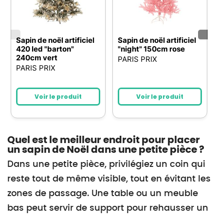
Sapin de noël artificiel
Sapin de noël artificiel
420 led "barton"
"night" 150cm rose
240cm vert
PARIS PRIX
PARIS PRIX
Voir le produit
Voir le produit
Quel est le meilleur endroit pour placer
un sapin de Noël dans une petite pièce ?
Dans une petite pièce, privilégiez un coin qui
reste tout de même visible, tout en évitant les
zones de passage. Une table ou un meuble
bas peut servir de support pour rehausser un