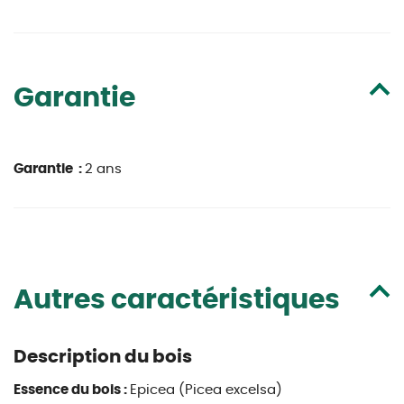
Garantie
Garantie :
2 ans
Autres caractéristiques
Description du bois
Essence du bois :
Epicea (Picea excelsa)