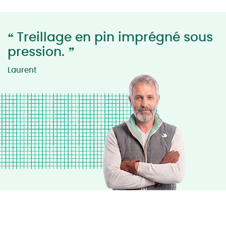
“
Treillage en pin imprégné sous
”
pression.
Laurent