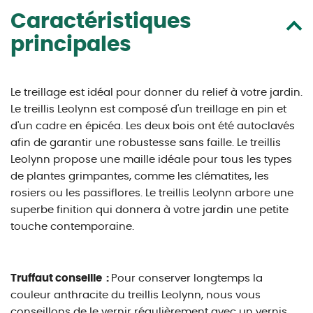
Caractéristiques
principales
Le treillage est idéal pour donner du relief à votre jardin.
Le treillis Leolynn est composé d'un treillage en pin et
d'un cadre en épicéa. Les deux bois ont été autoclavés
afin de garantir une robustesse sans faille. Le treillis
Leolynn propose une maille idéale pour tous les types
de plantes grimpantes, comme les clématites, les
rosiers ou les passiflores. Le treillis Leolynn arbore une
superbe finition qui donnera à votre jardin une petite
touche contemporaine.
Truffaut conseille :
Pour conserver longtemps la
couleur anthracite du treillis Leolynn, nous vous
conseillons de le vernir régulièrement avec un vernis