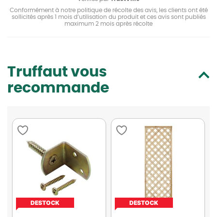
Conformément à notre politique de récolte des avis, les clients ont été
sollicités après 1 mois d’utilisation du produit et ces avis sont publiés
maximum 2 mois après récolte
Truffaut vous
recommande
DESTOCK
DESTOCK