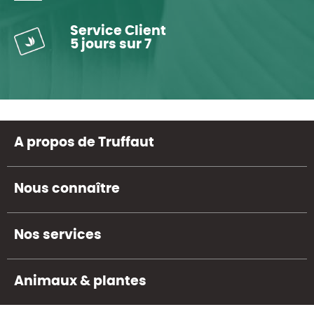
Service Client
5 jours sur 7
A propos de Truffaut
Nous connaître
Nos services
Animaux & plantes