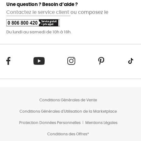
Une question ? Besoin d’aide ?
Contactez le service client
ou composez le
Du lundi au samedi de 10h à 18h.
Conditions Générales de Vente
Conditions Générales d'Utilisation de la Marketplace
Protection Données Personnelles
Mentions Légales
Conditions des Offres*