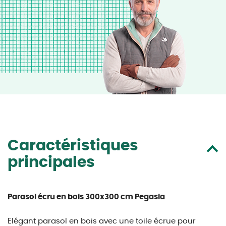
Caractéristiques
principales
Parasol écru en bois 300x300 cm Pegasia
Elégant parasol en bois avec une toile écrue pour