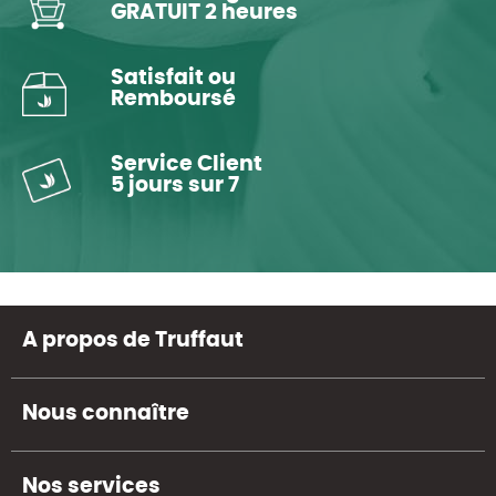
GRATUIT 2 heures
Satisfait ou
Remboursé
Service Client
5 jours sur 7
A propos de Truffaut
Nous connaître
Nos services