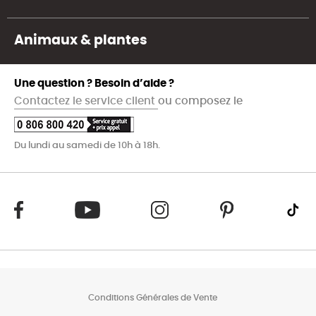
Animaux & plantes
Une question ? Besoin d’aide ?
Contactez le service client
ou composez le
Du lundi au samedi de 10h à 18h.
Conditions Générales de Vente