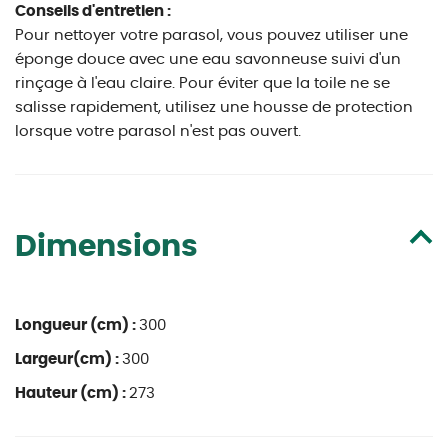
Conseils d'entretien :
Pour nettoyer votre parasol, vous pouvez utiliser une
éponge douce avec une eau savonneuse suivi d'un
rinçage à l'eau claire. Pour éviter que la toile ne se
salisse rapidement, utilisez une housse de protection
lorsque votre parasol n'est pas ouvert.
Dimensions
Longueur (cm) :
300
Largeur(cm) :
300
Hauteur (cm) :
273