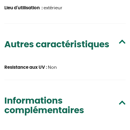
Lieu d'utilisation :
extérieur
Autres caractéristiques
Resistance aux UV :
Non
Informations
complémentaires