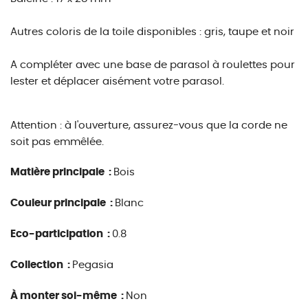
Autres coloris de la toile disponibles : gris, taupe et noir
A compléter avec une base de parasol à roulettes pour
lester et déplacer aisément votre parasol.
Attention : à l'ouverture, assurez-vous que la corde ne
soit pas emmêlée.
Matière principale :
Bois
Couleur principale :
Blanc
Eco-participation :
0.8
Collection :
Pegasia
À monter soi-même :
Non