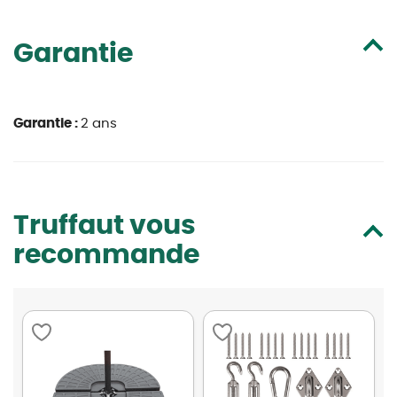
Garantie
Garantie :
2 ans
Truffaut vous
recommande