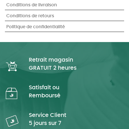
Conditions de livraison
Conditions de retours
Politique de confidentialité
Retrait magasin
GRATUIT 2 heures
Satisfait ou
Remboursé
Service Client
5 jours sur 7