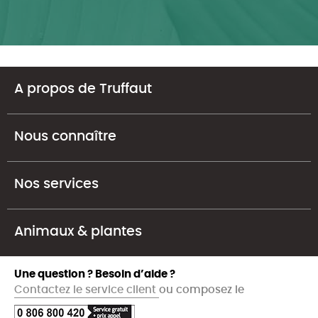
A propos de Truffaut
Nous connaître
Nos services
Animaux & plantes
Une question ? Besoin d’aide ?
Contactez le service client
ou composez le