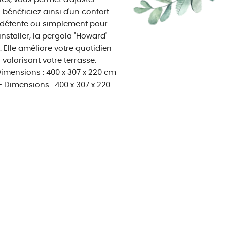
 bénéficiez ainsi d'un confort
e détente ou simplement pour
installer, la pergola "Howard"
 Elle améliore votre quotidien
n valorisant votre terrasse.
imensions : 400 x 307 x 220 cm
 Dimensions : 400 x 307 x 220