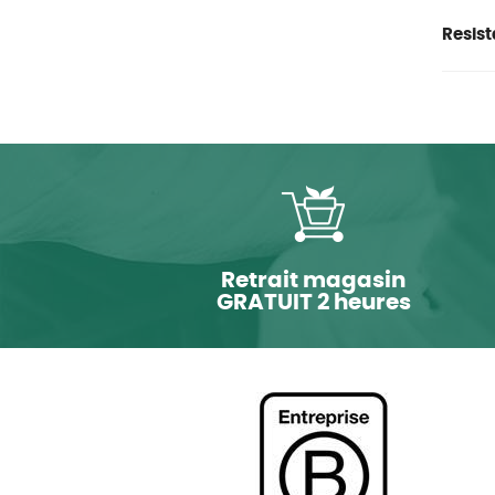
Resist
Retrait magasin
GRATUIT 2 heures