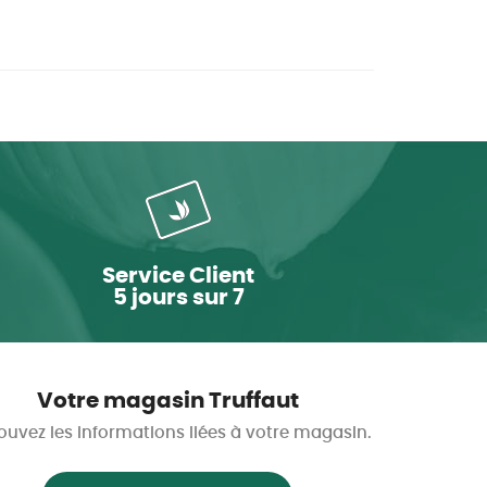
Service Client
5 jours sur 7
Votre magasin Truffaut
ouvez les informations liées à votre magasin.