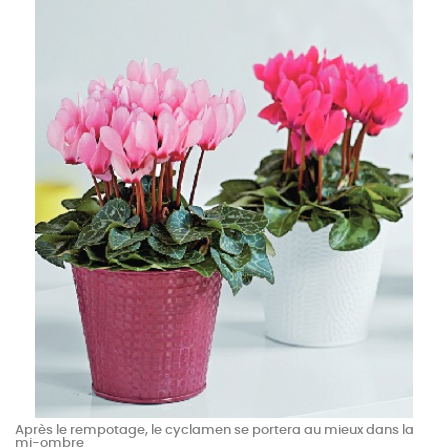
Après le rempotage, le cyclamen se portera au mieux dans la
mi-ombre