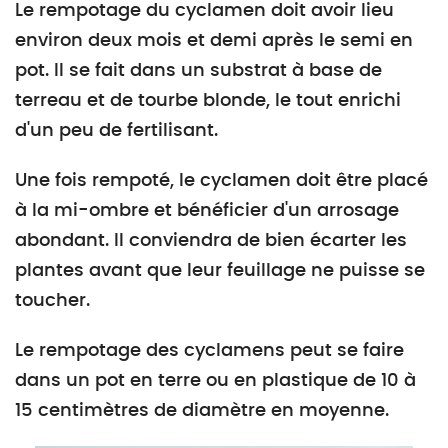
Le rempotage du cyclamen doit avoir lieu
environ deux mois et demi après le semi en
pot. Il se fait dans un substrat à base de
terreau et de tourbe blonde, le tout enrichi
d'un peu de fertilisant.
Une fois rempoté, le cyclamen doit être placé
à la mi-ombre et bénéficier d'un arrosage
abondant. Il conviendra de bien écarter les
plantes avant que leur feuillage ne puisse se
toucher.
Le rempotage des cyclamens peut se faire
dans un pot en terre ou en plastique de 10 à
15 centimètres de diamètre en moyenne.