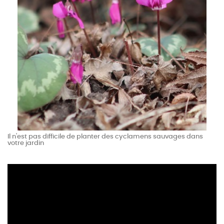
Il n'est pas difficile de planter des cyclamens sauvages dans
votre jardin