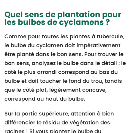
Quel sens de plantation pour
les bulbes de cyclamens ?
Comme pour toutes les plantes à tubercule,
le bulbe du cyclamen doit impérativement
être planté dans le bon sens. Pour trouver le
bon sens, analysez le bulbe dans le détail : le
côté le plus arrondi correspond au bas du
bulbe et doit toucher le fond du trou, tandis
que le côté plat, légèrement concave,
correspond au haut du bulbe.
Sur la partie supérieure, attention à bien
différencier le résidu de végétation des
racines ! Si vous plantez le bulbe du