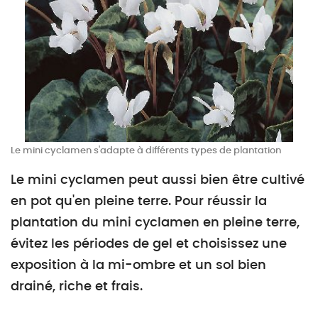
Le mini cyclamen s'adapte à différents types de plantation
Le mini cyclamen peut aussi bien être cultivé
en pot qu'en pleine terre. Pour réussir la
plantation du mini cyclamen en pleine terre,
évitez les périodes de gel et choisissez une
exposition à la mi-ombre et un sol bien
drainé, riche et frais.