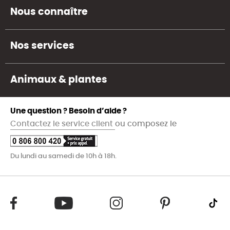
Nous connaître
Nos services
Animaux & plantes
Une question ? Besoin d’aide ?
Contactez le service client
ou composez le
Du lundi au samedi de 10h à 18h.