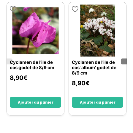
Cyclamen de l'ile de
Cyclamen de l'ile de
cos godet de 8/9 cm
cos 'album' godet de
8/9 cm
8,90
€
8,90
€
Ajouter au panier
Ajouter au panier