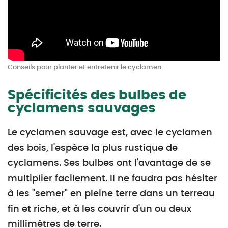
Conseils pour planter et entretenir le cyclamen
Spécificités des bulbes de
cyclamens sauvages
Le cyclamen sauvage est, avec le cyclamen
des bois, l'espèce la plus rustique de
cyclamens. Ses bulbes ont l'avantage de se
multiplier facilement. Il ne faudra pas hésiter
à les "semer" en pleine terre dans un terreau
fin et riche, et à les couvrir d'un ou deux
millimètres de terre.