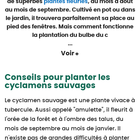
de superbes
plantes fleuries
, du mois d'août
au mois de septembre. Cultivé en pot ou dans
le jardin, il trouvera parfaitement sa place au
pied des fenêtres. Mais comment fonctionne
la plantation du bulbe du c
...
Voir
Conseils pour planter les
cyclamens sauvages
Le cyclamen sauvage est une plante vivace à
tubercule. Aussi appelé "amulette", il fleurit à
l'orée de la forêt et à l'ombre des talus, du
mois de septembre au mois de janvier. Il
n'existe pas de grandes difficultés à planter