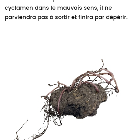
cyclamen dans le mauvais sens, il ne
parviendra pas à sortir et finira par dépérir.