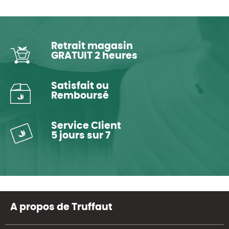
Retrait magasin
GRATUIT 2 heures
Satisfait ou
Remboursé
Service Client
5 jours sur 7
A propos de Truffaut