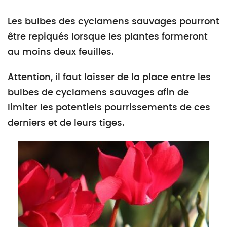
Les bulbes des cyclamens sauvages pourront
être repiqués lorsque les plantes formeront
au moins deux feuilles.
Attention, il faut laisser de la place entre les
bulbes de cyclamens sauvages afin de
limiter les potentiels pourrissements de ces
derniers et de leurs tiges.