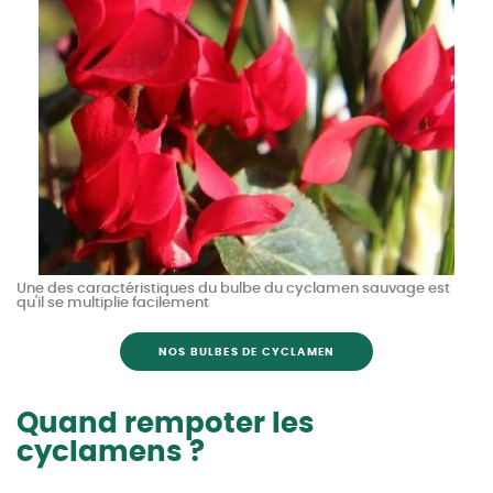
Une des caractéristiques du bulbe du cyclamen sauvage est
qu'il se multiplie facilement
NOS BULBES DE CYCLAMEN
Quand rempoter les
cyclamens ?