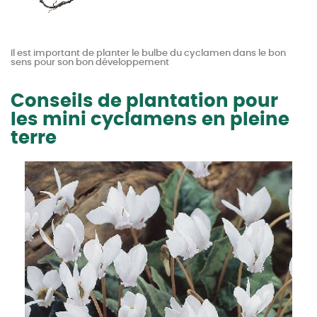
Il est important de planter le bulbe du cyclamen dans le bon
sens pour son bon développement
Conseils de plantation pour
les mini cyclamens en pleine
terre