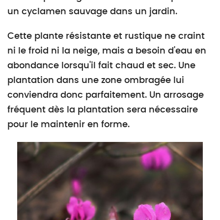
un cyclamen sauvage dans un jardin.
Cette plante résistante et rustique ne craint
ni le froid ni la neige, mais a besoin d'eau en
abondance lorsqu'il fait chaud et sec. Une
plantation dans une zone ombragée lui
conviendra donc parfaitement. Un arrosage
fréquent dès la plantation sera nécessaire
pour le maintenir en forme.