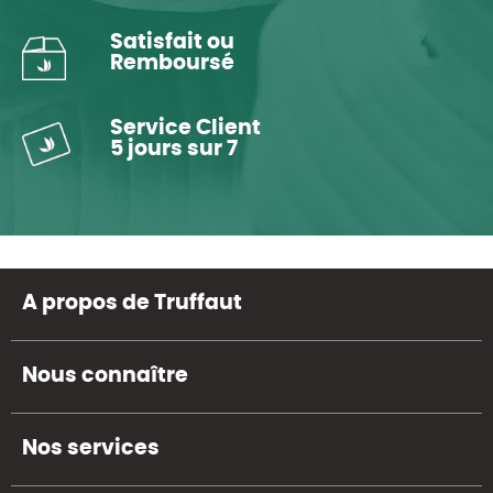
Satisfait ou
Remboursé
Service Client
5 jours sur 7
A propos de Truffaut
Nous connaître
Nos services