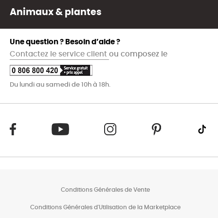
Animaux & plantes
Une question ? Besoin d’aide ?
Contactez le service client
ou composez le
Du lundi au samedi de 10h à 18h.
Conditions Générales de Vente
Conditions Générales d'Utilisation de la Marketplace