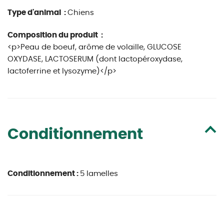
Type d'animal :
Chiens
Composition du produit :
<p>Peau de boeuf, arôme de volaille, GLUCOSE
OXYDASE, LACTOSERUM (dont lactopéroxydase,
lactoferrine et lysozyme)</p>
Conditionnement
Conditionnement :
5 lamelles