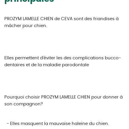
PROZYM LAMELLE CHIEN de CEVA sont des friandises à
mâcher pour chien.
Elles permettent d'éviter les des complications bucco-
dentaires et de la maladie parodontale
Pourquoi choisir PROZYM LAMELLE CHIEN pour donner à
son compagnon?
- Elles masquent la mauvaise haleine du chien.