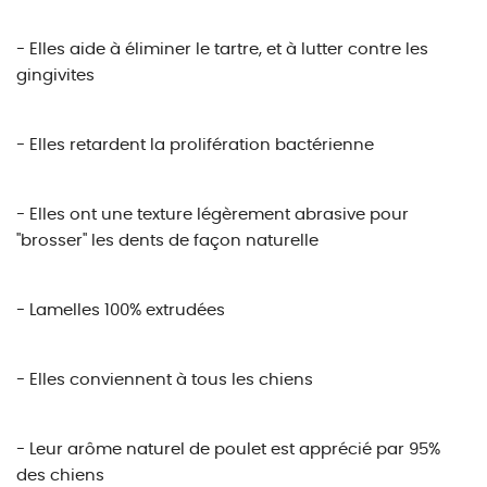
- Elles aide à éliminer le tartre, et à lutter contre les
gingivites
- Elles retardent la prolifération bactérienne
- Elles ont une texture légèrement abrasive pour
"brosser" les dents de façon naturelle
- Lamelles 100% extrudées
- Elles conviennent à tous les chiens
- Leur arôme naturel de poulet est apprécié par 95%
des chiens