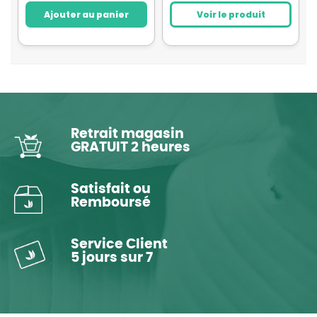
Ajouter au panier
Voir le produit
Retrait magasin
GRATUIT 2 heures
Satisfait ou
Remboursé
Service Client
5 jours sur 7