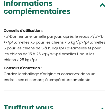
Informations
complémentaires
Conseils d'utilisation :
<p>Donner une lamelle par jour, après le repas :</p><br
/><p>Lamelles XS pour les chiens < 5 kg</p><p>Lamelles
S pour les chiens de 5 à 15 kg</p><p>Lamelles M pour
les chiens de 15 à 25 kg</p><p>Lamelles L pour les
chiens > 25 kg</p>
Conseils d'entretien :
Gardez l'emballage d'origine et conservez dans un
endroit sec et sombre, à température ambiante.
Truffaut vous