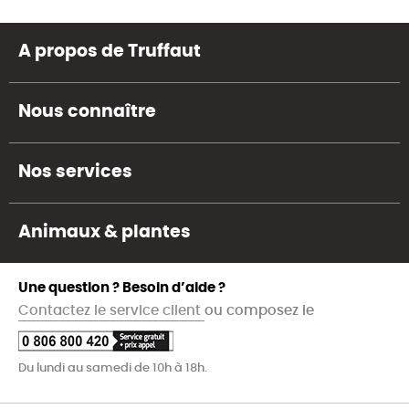
A propos de Truffaut
Nous connaître
Nos services
Animaux & plantes
Une question ? Besoin d’aide ?
Contactez le service client
ou composez le
Du lundi au samedi de 10h à 18h.