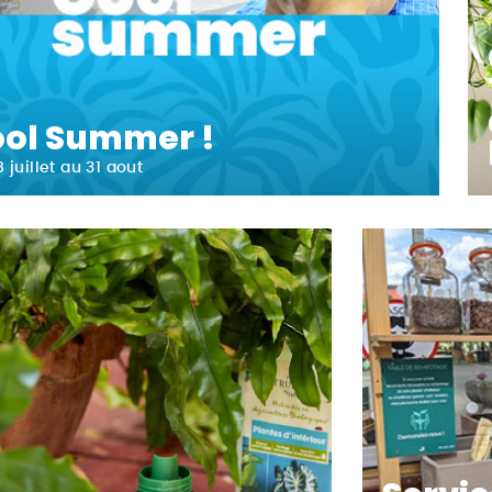
ol Summer !
 juillet au 31 aout