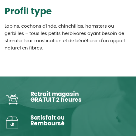
Profil type
Lapins, cochons d'Inde, chinchillas, hamsters ou
gerbilles – tous les petits herbivores ayant besoin de
stimuler leur mastication et de bénéficier d'un apport
naturel en fibres.
Retrait magasin
GRATUIT 2 heures
Satisfait ou
Remboursé