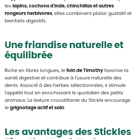
les
lapins, cochons d'Inde, chinchillas et autres
rongeurs herbivores
, elles combinent plaisir gustatif et
bienfaits digestifs.
Une friandise naturelle et
équilibrée
Riche en fibres longues, le
foin de Timothy
favorise la
santé digestive et contribue à l'usure naturelle des
dents. Associé à des herbes sélectionnées, il stimule
l'appétit tout en enrichissant le quotidien des petits
animaux. La texture croustillante du Stickle encourage
le
grignotage actif et sain
.
Les avantages des Stickles