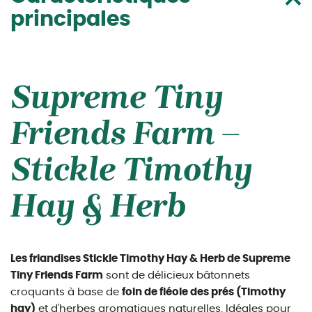
principales
Supreme Tiny
Friends Farm –
Stickle Timothy
Hay & Herb
Les friandises Stickle Timothy Hay & Herb de Supreme
Tiny Friends Farm
sont de délicieux bâtonnets
croquants à base de
foin de fléole des prés (Timothy
hay)
et d'herbes aromatiques naturelles. Idéales pour