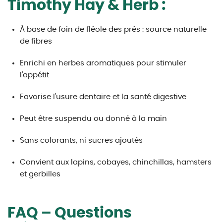
Timothy Hay & Herb :
À base de foin de fléole des prés : source naturelle
de fibres
Enrichi en herbes aromatiques pour stimuler
l'appétit
Favorise l'usure dentaire et la santé digestive
Peut être suspendu ou donné à la main
Sans colorants, ni sucres ajoutés
Convient aux lapins, cobayes, chinchillas, hamsters
et gerbilles
FAQ – Questions