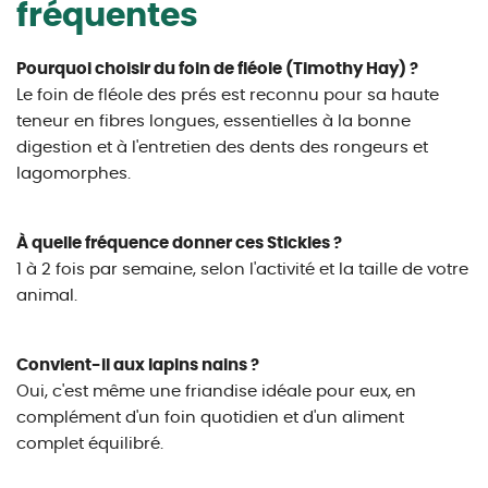
fréquentes
Pourquoi choisir du foin de fléole (Timothy Hay) ?
Le foin de fléole des prés est reconnu pour sa haute
teneur en fibres longues, essentielles à la bonne
digestion et à l'entretien des dents des rongeurs et
lagomorphes.
À quelle fréquence donner ces Stickles ?
1 à 2 fois par semaine, selon l'activité et la taille de votre
animal.
Convient-il aux lapins nains ?
Oui, c'est même une friandise idéale pour eux, en
complément d'un foin quotidien et d'un aliment
complet équilibré.