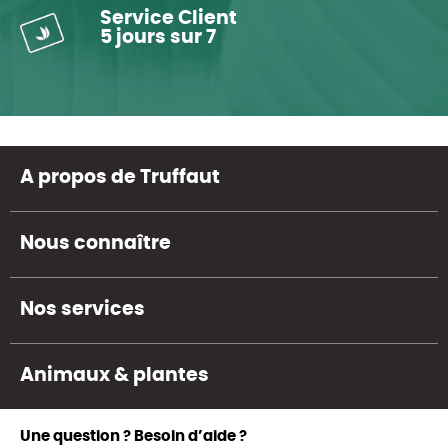
Service Client
5 jours sur 7
A propos de Truffaut
Nous connaître
Nos services
Animaux & plantes
Une question ? Besoin d’aide ?