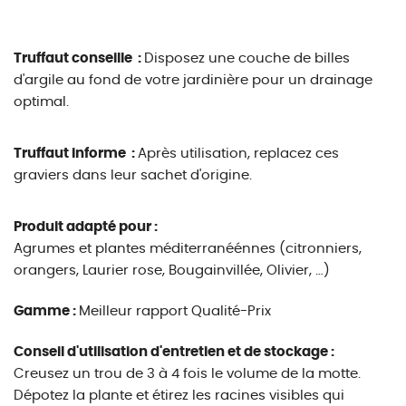
Truffaut conseille :
Disposez une couche de billes
d'argile au fond de votre jardinière pour un drainage
optimal.
Truffaut informe :
Après utilisation, replacez ces
graviers dans leur sachet d'origine.
Produit adapté pour :
Agrumes et plantes méditerranéénnes (citronniers,
orangers, Laurier rose, Bougainvillée, Olivier, …)
Gamme :
Meilleur rapport Qualité-Prix
Conseil d'utilisation d'entretien et de stockage :
Creusez un trou de 3 à 4 fois le volume de la motte.
Dépotez la plante et étirez les racines visibles qui