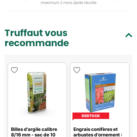
maximum 2 mois après récolte
Truffaut vous
recommande
DESTOCK
Billes d'argile calibre
Engrais conifères et
8/16 mm - sac de 10
arbustes d'ornement :