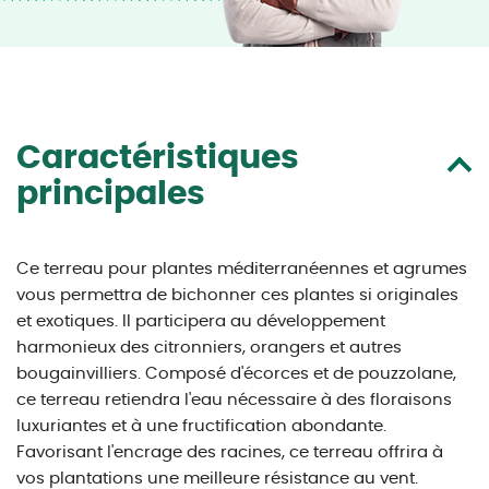
Caractéristiques
principales
Ce terreau pour plantes méditerranéennes et agrumes
vous permettra de bichonner ces plantes si originales
et exotiques. Il participera au développement
harmonieux des citronniers, orangers et autres
bougainvilliers. Composé d'écorces et de pouzzolane,
ce terreau retiendra l'eau nécessaire à des floraisons
luxuriantes et à une fructification abondante.
Favorisant l'encrage des racines, ce terreau offrira à
vos plantations une meilleure résistance au vent.