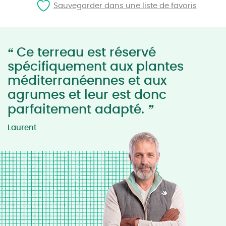
Sauvegarder dans une liste de favoris
“
Ce terreau est réservé
spécifiquement aux plantes
méditerranéennes et aux
agrumes et leur est donc
”
parfaitement adapté.
Laurent