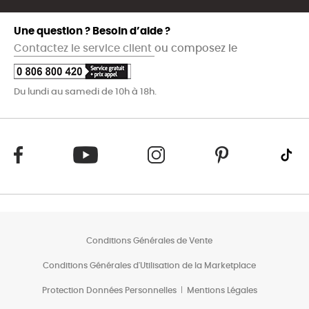
Une question ? Besoin d’aide ?
Contactez le service client
ou composez le
Du lundi au samedi de 10h à 18h.
Conditions Générales de Vente
Conditions Générales d'Utilisation de la Marketplace
Protection Données Personnelles
Mentions Légales