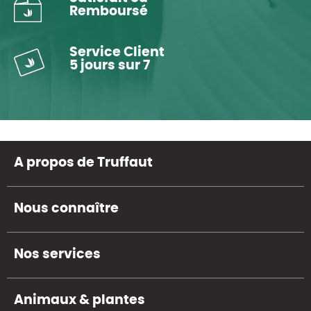
Remboursé
Service Client
5 jours sur 7
A propos de Truffaut
Nous connaître
Nos services
Animaux & plantes