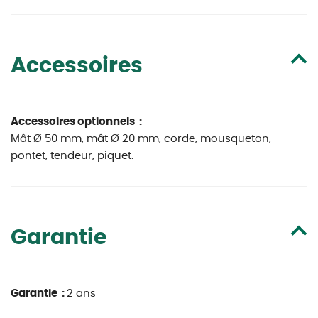
Accessoires
Accessoires optionnels :
Mât Ø 50 mm, mât Ø 20 mm, corde, mousqueton,
pontet, tendeur, piquet.
Garantie
Garantie :
2 ans