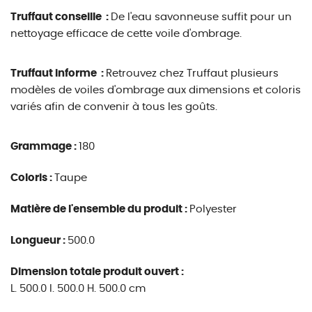
Truffaut conseille :
De l'eau savonneuse suffit pour un
nettoyage efficace de cette voile d'ombrage.
Truffaut informe :
Retrouvez chez Truffaut plusieurs
modèles de voiles d'ombrage aux dimensions et coloris
variés afin de convenir à tous les goûts.
Grammage :
180
Coloris :
Taupe
Matière de l'ensemble du produit :
Polyester
Longueur :
500.0
Dimension totale produit ouvert :
L. 500.0 l. 500.0 H. 500.0 cm