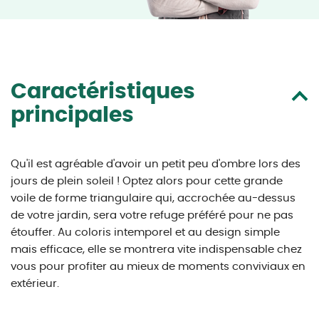
Caractéristiques
principales
Qu'il est agréable d'avoir un petit peu d'ombre lors des
jours de plein soleil ! Optez alors pour cette grande
voile de forme triangulaire qui, accrochée au-dessus
de votre jardin, sera votre refuge préféré pour ne pas
étouffer. Au coloris intemporel et au design simple
mais efficace, elle se montrera vite indispensable chez
vous pour profiter au mieux de moments conviviaux en
extérieur.