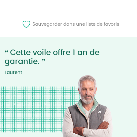
Sauvegarder dans une liste de favoris
“
Cette voile offre 1 an de
”
garantie.
Laurent