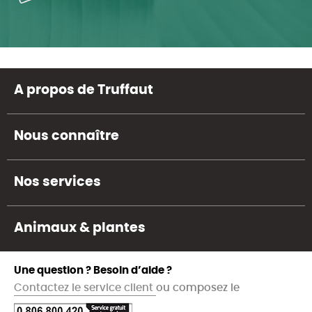
A propos de Truffaut
Nous connaître
Nos services
Animaux & plantes
Une question ? Besoin d’aide ?
Contactez le service client
ou composez le